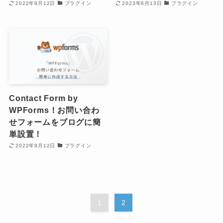
2022年9月12日
プラグイン
2023年6月13日
プラグイン
Contact Form by
WPForms！お問い合わ
せフォームをブログに簡
単設置！
2022年9月12日
プラグイン
1
2