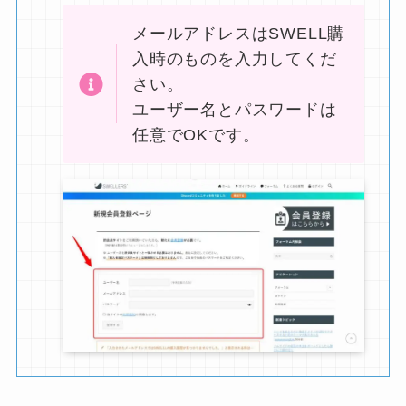
メールアドレスはSWELL購
入時のものを入力してくだ
さい。
ユーザー名とパスワードは
任意でOKです。