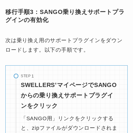
移行手順3 : SANGO乗り換えサポートプラ
グインの有効化
次は乗り換え用のサポートプラグインをダウン
ロードします。以下の手順です。
STEP
SWELLERS’マイページでSANGO
からの乗り換えサポートプラグイ
ンをクリック
「SANGO用」リンクをクリックする
と、zipファイルがダウンロードされま