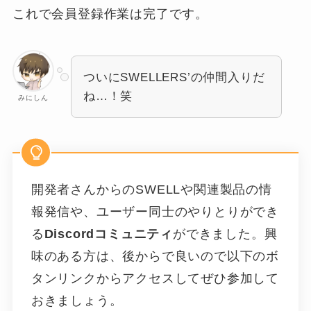
これで会員登録作業は完了です。
ついにSWELLERS’の仲間入りだ
ね…！笑
みにしん
開発者さんからのSWELLや関連製品の情
報発信や、ユーザー同士のやりとりができ
る
Discordコミュニティ
ができました。興
味のある方は、後からで良いので以下のボ
タンリンクからアクセスしてぜひ参加して
おきましょう。