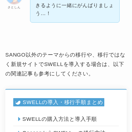
きるように一緒にがんばりましょ
さとしん
う…！
SANGO以外のテーマからの移行や、移行ではな
く新規サイトでSWELLを導入する場合は、以下
の関連記事も参考にしてください。
SWELLの導入・移行手順まとめ
SWELLの購入方法と導入手順