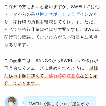
ご存知の方も多いと思いますが、SWELLには他
テーマからの
乗り換えサポートプラグイン
があ
り、移行時の負担を軽減してくれます。ただ、
それでも移行作業はやはり大変ですし、SWELL
移行前に確認しておいた方が良い項目や注意点
もあります。
この記事では、SANGOからSWELLへの移行が
不具合なくスムーズに進められるように、
単純
な移行手順に加えて、
移行時の注意点
なども紹
介していきます。
SWELLで楽しくブログ運営がで