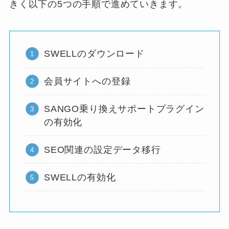
きく以下の5つの手順で進めていきます。
SWELLのダウンロード
会員サイトへの登録
SANGO乗り換えサポートプラグイン
の有効化
SEO関連の設定データ移行
SWELLの有効化