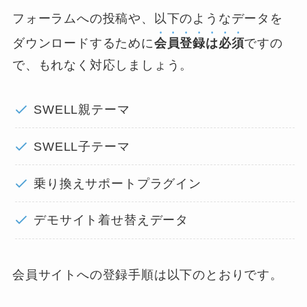
フォーラムへの投稿や、以下のようなデータを
ダウンロードするために
会員登録は必須
ですの
で、もれなく対応しましょう。
SWELL親テーマ
SWELL子テーマ
乗り換えサポートプラグイン
デモサイト着せ替えデータ
会員サイトへの登録手順は以下のとおりです。