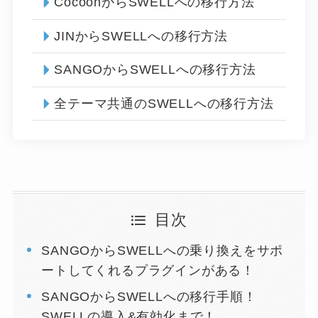
CocoonからSWELLへの移行方法
JINからSWELLへの移行方法
SANGOからSWELLへの移行方法
全テーマ共通のSWELLへの移行方法
目次
SANGOからSWELLへの乗り換えをサポ
ートしてくれるプラグインがある！
SANGOからSWELLへの移行手順！
SWELLの導入&有効化まで！