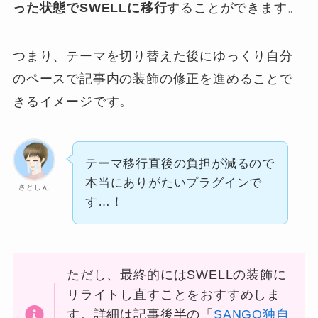
った状態でSWELLに移行
することができます。
つまり、テーマを切り替えた後にゆっくり自分
のペースで記事内の装飾の修正を進めることで
きるイメージです。
テーマ移行直後の負担が減るので
本当にありがたいプラグインで
さとしん
す…！
ただし、最終的にはSWELLの装飾に
リライトし直すことをおすすめしま
す。
詳細は記事後半の「
SANGO独自