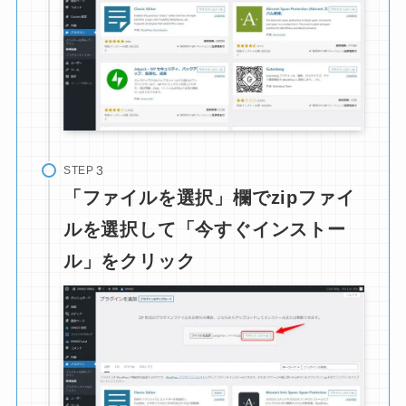
STEP
「ファイルを選択」欄でzipファイ
ルを選択して「今すぐインストー
ル」をクリック