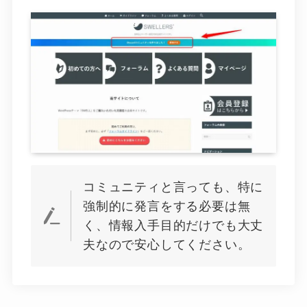
コミュニティと言っても、特に
強制的に発言をする必要は無
く、情報入手目的だけでも大丈
夫なので安心してください。