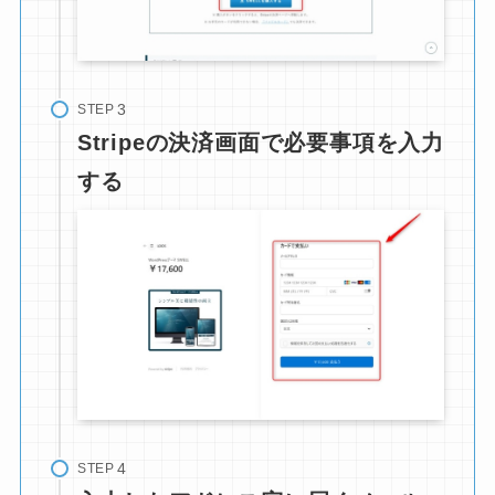
STEP
Stripeの決済画面で必要事項を入力
する
STEP