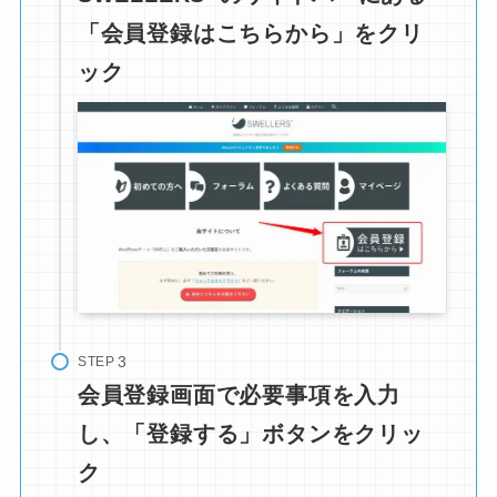
「会員登録はこちらから」をクリ
ック
STEP
会員登録画面で必要事項を入力
し、「登録する」ボタンをクリッ
ク