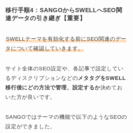
移行手順4 : SANGOからSWELLへSEO関
連データの引き継ぎ【重要】
SWELLテーマを有効化する前にSEO関連のデー
タについて確認していきます。
サイト全体のSEO設定や、各記事で設定してい
るディスクリプションなどの
メタタグをSWELL
移行後にどの方法で管理、設定するか
決めてお
いた方が良いです。
SANGOではテーマの機能で以下のようなSEOの
設定ができました。