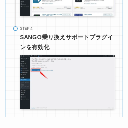
STEP
SANGO乗り換えサポートプラグイ
ンを有効化