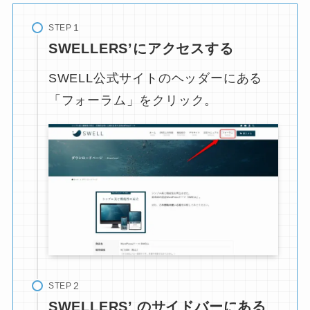
STEP
SWELLERS’にアクセスする
SWELL公式サイトのヘッダーにある
「フォーラム」をクリック。
STEP
SWELLERS’ のサイドバーにある