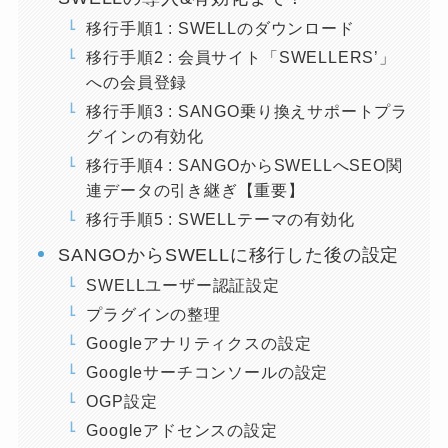
移行手順1 : SWELLのダウンロード
移行手順2 : 会員サイト「SWELLERS’」
への会員登録
移行手順3 : SANGO乗り換えサポートプラ
グインの有効化
移行手順4 : SANGOからSWELLへSEO関
連データの引き継ぎ【重要】
移行手順5 : SWELLテーマの有効化
SANGOからSWELLに移行した後の設定
SWELLユーザー認証設定
プラグインの整理
Googleアナリティクスの設定
Googleサーチコンソールの設定
OGP設定
Googleアドセンスの設定