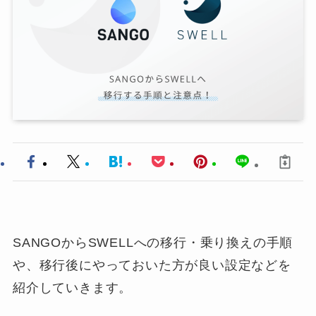
SANGOからSWELLへの移行・乗り換えの手順
や、移行後にやっておいた方が良い設定などを
紹介していきます。