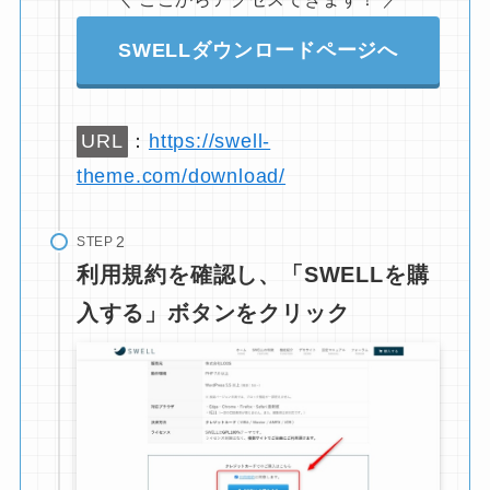
SWELLダウンロードページへ
URL
：
https://swell-
theme.com/download/
STEP
利用規約を確認し、「SWELLを購
入する」ボタンをクリック