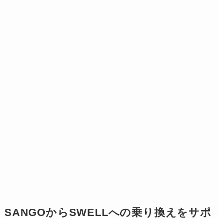
SANGOからSWELLへの乗り換えをサポ