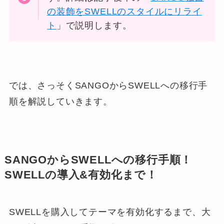
の装飾をSWELLのスタイルにリライ
ト
」で説明します。
では、さっそくSANGOからSWELLへの移行手
順を解説していきます。
SANGOからSWELLへの移行手順！
SWELLの導入&有効化まで！
SWELLを購入してテーマを有効化するまで、大