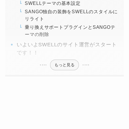
SWELLテーマの基本設定
SANGO独自の装飾をSWELLのスタイルに
リライト
乗り換えサポートプラグインとSANGOテ
ーマの削除
いよいよSWELLのサイト運営がスタート
です！！
もっと見る