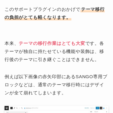
このサポートプラグインのおかげで
テーマ移行
の負担がとても軽くなります。
本来、
テーマの移行作業はとても大変
です。各
テーマが独自に持たせている機能や装飾は、移
行後のテーマに引き継ぐことはできません。
例えば以下画像の赤矢印部にあるSANGO専用ブ
ロックなどは、通常のテーマ移行時にはデザイ
ンが全て崩れてしまいます。