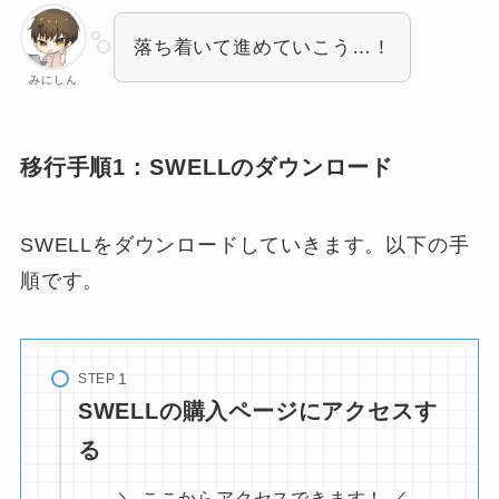
落ち着いて進めていこう…！
みにしん
移行手順1 : SWELLのダウンロード
SWELLをダウンロードしていきます。以下の手
順です。
STEP
SWELLの購入ページにアクセスす
る
＼ ここからアクセスできます！ ／