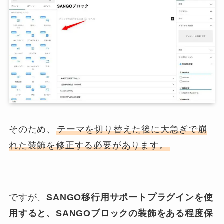
そのため、
テーマを切り替えた後に大急ぎで崩
れた装飾を修正する必要があります。
ですが、
SANGO移行用サポートプラグインを使
用すると、SANGOブロックの装飾をある程度保