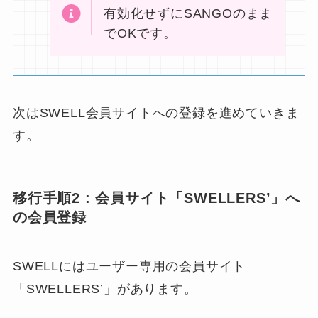
有効化せずにSANGOのまま
でOKです。
次はSWELL会員サイトへの登録を進めていきま
す。
移行手順2 : 会員サイト「SWELLERS’」へ
の会員登録
SWELLにはユーザー専用の会員サイト
「SWELLERS’」があります。