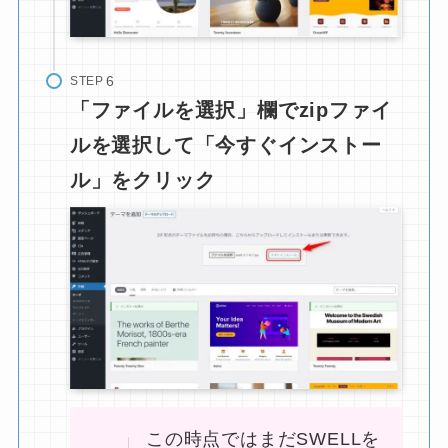
STEP
「ファイルを選択」欄でzipファイ
ルを選択して「今すぐインストー
ル」をクリック
この時点ではまだSWELLを