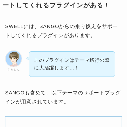
ートしてくれるプラグインがある！
SWELLには、SANGOからの乗り換えをサポー
トしてくれるプラグインがあります。
このプラグインはテーマ移行の際
に大活躍します…！
さとしん
SANGOも含めて、以下テーマのサポートプラグ
インが用意されています。