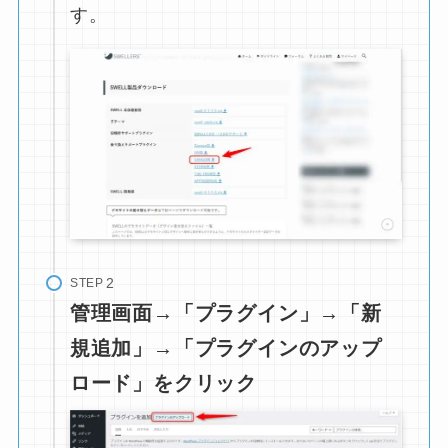
す。
STEP
管理画面→「プラグイン」→「新
規追加」→「プラグインのアップ
ロード」をクリック