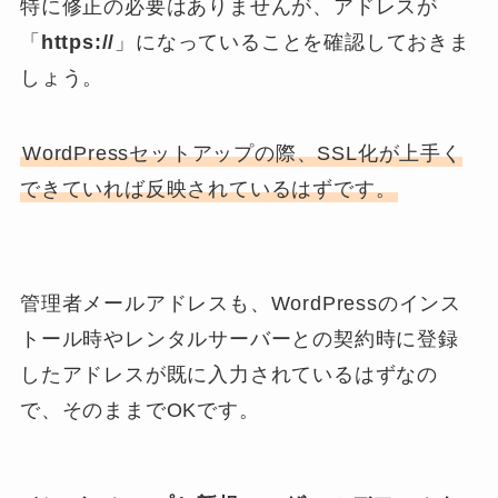
特に修正の必要はありませんが、アドレスが
「
https://
」になっていることを確認しておきま
しょう。
WordPressセットアップの際、SSL化が上手く
できていれば反映されているはずです。
管理者メールアドレスも、WordPressのインス
トール時やレンタルサーバーとの契約時に登録
したアドレスが既に入力されているはずなの
で、そのままでOKです。