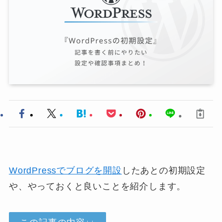
WordPressでブログを開設
したあとの初期設定
や、やっておくと良いことを紹介します。