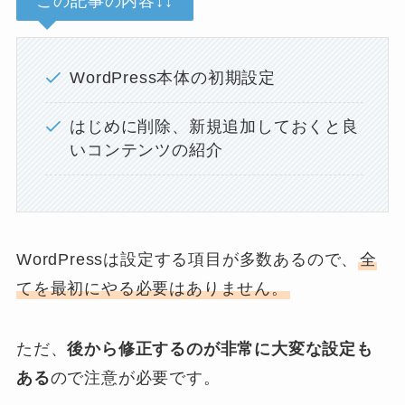
この記事の内容↓↓
WordPress本体の初期設定
はじめに削除、新規追加しておくと良
いコンテンツの紹介
WordPressは設定する項目が多数あるので、
全
てを最初にやる必要はありません。
ただ、
後から修正するのが非常に大変な設定も
ある
ので注意が必要です。