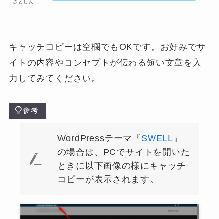
さとしん
キャッチコピーは空欄でもOKです。お好みでサ
イトの内容やコンセプトが伝わる短い文章を入
力してみてください。
参考
WordPressテーマ『
SWELL
』
の場合は、PCでサイトを開いた
ときに以下画像の様にキャッチ
コピーが表示されます。