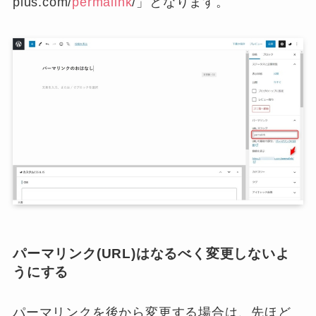
plus.com/
permalink
/」となります。
パーマリンク(URL)はなるべく変更しないよ
うにする
パーマリンクを後から変更する場合は、先ほど