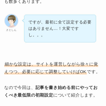
も数多くあります。
ですが、最初に全て設定する必要
はありません…！大変です
さとしん
し。。。
細かな設定は、サイトを運営しながら徐々に覚
えつつ、必要に応じて調整していけばOK
です。
なので今回は、
記事を書き始める前にやってお
くべき最低限の初期設定
について紹介します。