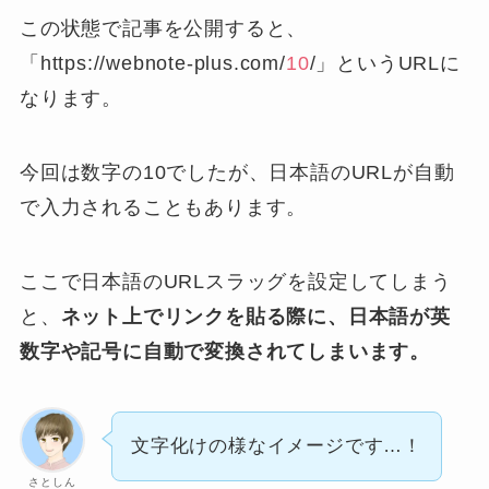
この状態で記事を公開すると、
「https://webnote-plus.com/
10
/」というURLに
なります。
今回は数字の10でしたが、日本語のURLが自動
で入力されることもあります。
ここで日本語のURLスラッグを設定してしまう
と、
ネット上でリンクを貼る際に、日本語が英
数字や記号に自動で変換されてしまいます。
文字化けの様なイメージです…！
さとしん