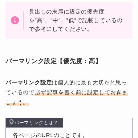
見出しの末尾に設定の優先度
を”高”、”中”、”低”で記載しているの
で参考にしてください。
パーマリンク設定【優先度：高】
パーマリンク設定
は個人的に最も大切だと思っ
ているので
必ず記事を書く前に設定しておきま
しょう。
パーマリンクとは？
各ページのURLのことです。