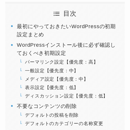
目次
最初にやっておきたいWordPressの初期
設定まとめ
WordPressインストール後に必ず確認し
ておくべき初期設定
パーマリンク設定【優先度：高】
一般設定【優先度：中】
メディア設定【優先度：中】
表示設定【優先度：低】
ディスカッション設定【優先度：低】
不要なコンテンツの削除
デフォルトの投稿を削除
デフォルトのカテゴリーの名称変更