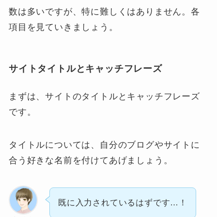
数は多いですが、特に難しくはありません。各
項目を見ていきましょう。
サイトタイトルとキャッチフレーズ
まずは、サイトのタイトルとキャッチフレーズ
です。
タイトルについては、自分のブログやサイトに
合う好きな名前を付けてあげましょう。
既に入力されているはずです…！