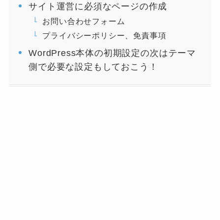
サイト運営に必須なページの作成
お問い合わせフォーム
プライバシーポリシー、免責事項
WordPress本体の初期設定の次はテーマ
側で必要な設定もしておこう！