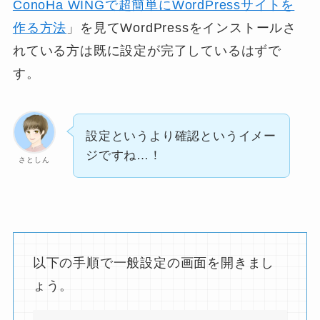
ConoHa WINGで超簡単にWordPressサイトを
作る方法
」を見てWordPressをインストールさ
れている方は既に設定が完了しているはずで
す。
設定というより確認というイメー
ジですね…！
さとしん
以下の手順で一般設定の画面を開きまし
ょう。