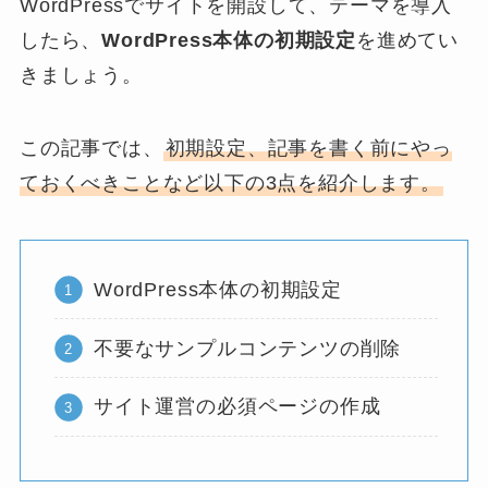
WordPressでサイトを開設して、テーマを導入
したら、
WordPress本体の初期設定
を進めてい
きましょう。
この記事では、
初期設定、記事を書く前にやっ
ておくべきことなど以下の3点を紹介します。
WordPress本体の初期設定
不要なサンプルコンテンツの削除
サイト運営の必須ページの作成