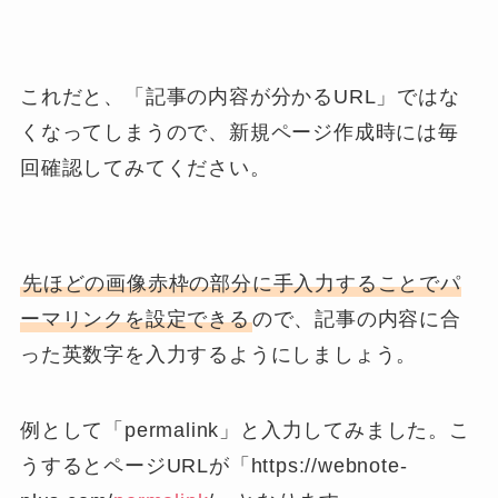
これだと、「記事の内容が分かるURL」ではな
くなってしまうので、新規ページ作成時には毎
回確認してみてください。
先ほどの画像赤枠の部分に手入力することでパ
ーマリンクを設定できる
ので、記事の内容に合
った英数字を入力するようにしましょう。
例として「permalink」と入力してみました。こ
うするとページURLが「https://webnote-