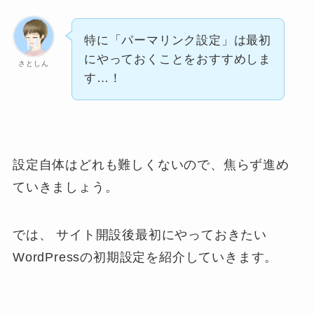
特に「パーマリンク設定」は最初
にやっておくことをおすすめしま
さとしん
す…！
設定自体はどれも難しくないので、焦らず進め
ていきましょう。
では、 サイト開設後最初にやっておきたい
WordPressの初期設定を紹介していきます。