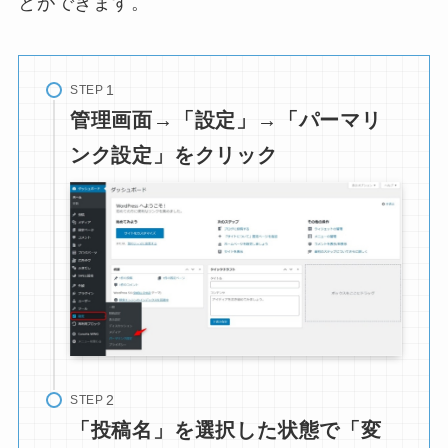
とができます。
STEP
管理画面→「設定」→「パーマリ
ンク設定」をクリック
STEP
「投稿名」を選択した状態で「変