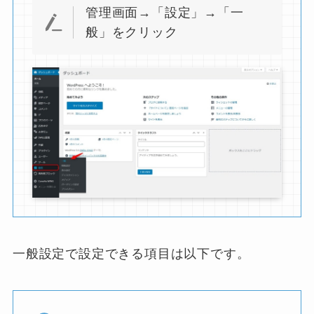
管理画面→「設定」→「一
般」をクリック
一般設定で設定できる項目は以下です。