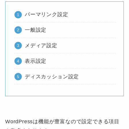
パーマリンク設定
一般設定
メディア設定
表示設定
ディスカッション設定
WordPressは機能が豊富なので設定できる項目