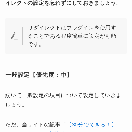
イレクトの設定を忘れずにしておきましょう。
リダイレクトはプラグインを使用す
ることである程度簡単に設定が可能
です。
一般設定【優先度：中】
続いて一般設定の項目について設定していきま
しょう。
ただ、当サイトの記事「
【30分でできる！】