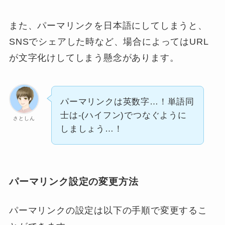
また、パーマリンクを日本語にしてしまうと、
SNSでシェアした時など、場合によってはURL
が文字化けしてしまう懸念があります。
パーマリンクは英数字…！単語同
士は-(ハイフン)でつなぐように
さとしん
しましょう…！
パーマリンク設定の変更方法
パーマリンクの設定は以下の手順で変更するこ