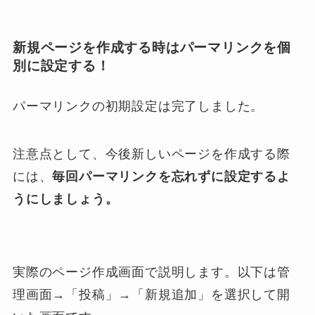
新規ページを作成する時はパーマリンクを個
別に設定する！
パーマリンクの初期設定は完了しました。
注意点として、今後新しいページを作成する際
には、
毎回パーマリンクを忘れずに設定するよ
うにしましょう。
実際のページ作成画面で説明します。以下は管
理画面→「投稿」→「新規追加」を選択して開