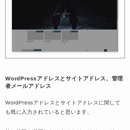
WordPressアドレスとサイトアドレス、管理
者メールアドレス
WordPressアドレスとサイトアドレスに関して
も既に入力されていると思います。