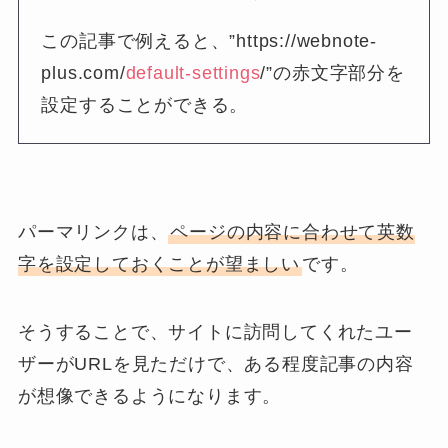
この記事で例えると、”https://webnote-
plus.com/
default-settings
/”の赤文字部分を
設定することができる。
パーマリンクは、
ページの内容に合わせて英数
字を設定しておくことが望ましい
です。
そうすることで、サイトに訪問してくれたユー
ザーがURLを見ただけで、ある程度記事の内容
が想像できるようになります。