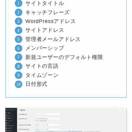
サイトタイトル
キャッチフレーズ
WordPressアドレス
サイトアドレス
管理者メールアドレス
メンバーシップ
新規ユーザーのデフォルト権限
サイトの言語
タイムゾーン
日付形式