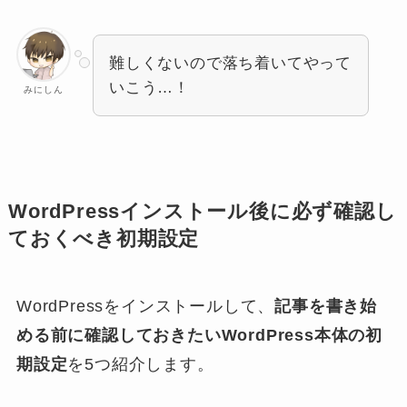
難しくないので落ち着いてやって
いこう…！
みにしん
WordPressインストール後に必ず確認し
ておくべき初期設定
WordPressをインストールして、
記事を書き始
める前に確認しておきたいWordPress本体の初
期設定
を5つ紹介します。