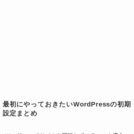
最初にやっておきたいWordPressの初期
設定まとめ