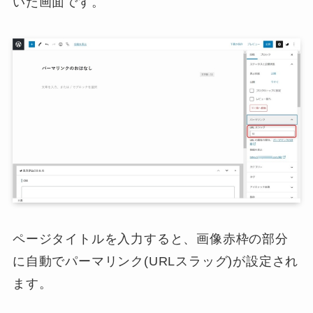
いた画面です。
ページタイトルを入力すると、画像赤枠の部分
に自動でパーマリンク(URLスラッグ)が設定され
ます。