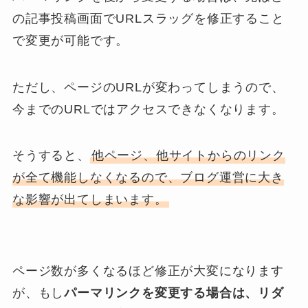
の記事投稿画面でURLスラッグを修正すること
で変更が可能です。
ただし、ページのURLが変わってしまうので、
今までのURLではアクセスできなくなります。
そうすると、
他ページ、他サイトからのリンク
が全て機能しなくなるので、ブログ運営に大き
な影響が出てしまいます。
ページ数が多くなるほど修正が大変になります
が、もし
パーマリンクを変更する場合は、リダ