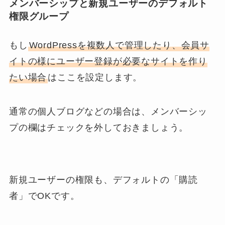
メンバーシップと新規ユーザーのデフォルト
権限グループ
もし
WordPressを複数人で管理したり、会員サ
イトの様にユーザー登録が必要なサイトを作り
たい場合
はここを設定します。
通常の個人ブログなどの場合は、メンバーシッ
プの欄はチェックを外しておきましょう。
新規ユーザーの権限も、デフォルトの「購読
者」でOKです。