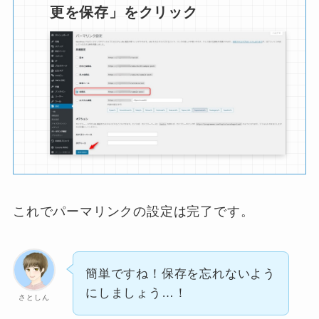
更を保存」をクリック
これでパーマリンクの設定は完了です。
簡単ですね！保存を忘れないよう
にしましょう…！
さとしん