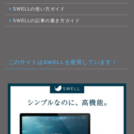
SWELLの使い方ガイド
SWELLの記事の書き方ガイド
このサイトはSWELLを使用しています！