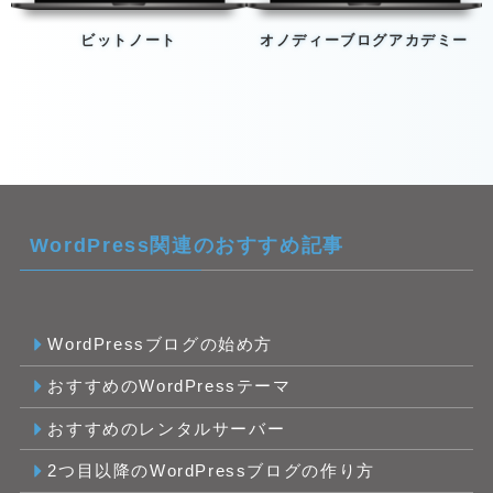
ビットノート
オノディーブログアカデミー
WordPress関連のおすすめ記事
WordPressブログの始め方
おすすめのWordPressテーマ
おすすめのレンタルサーバー
2つ目以降のWordPressブログの作り方