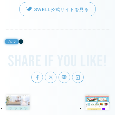
SWELL公式サイトを見る
ブログ
Share if you like!