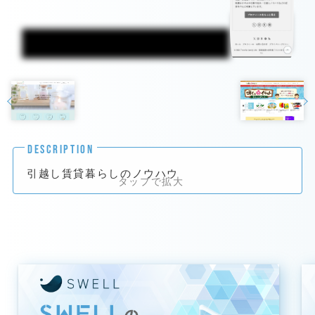
DESCRIPTION
引越し賃貸暮らしのノウハウ