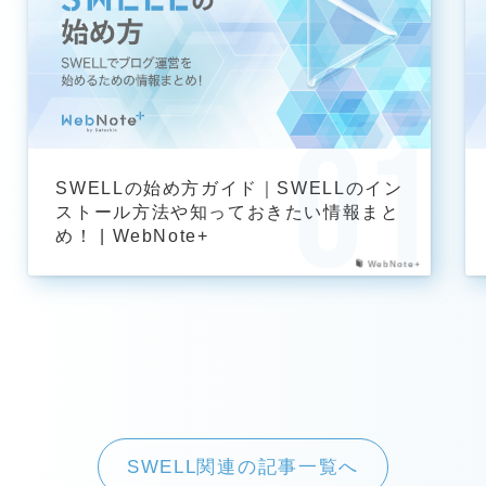
SWELLの始め方ガイド｜SWELLのイン
ストール方法や知っておきたい情報まと
め！ | WebNote+
WebNote+
SWELL関連の記事一覧へ