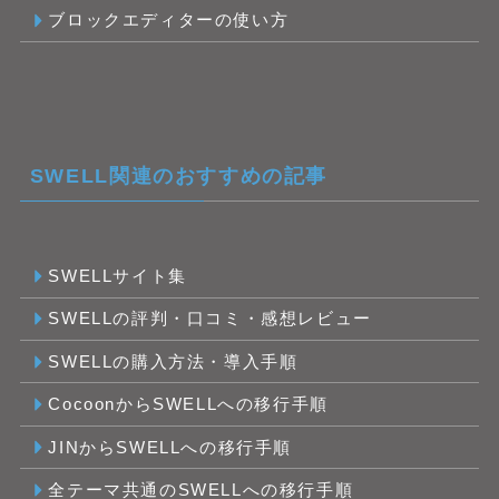
ブロックエディターの使い方
SWELL関連のおすすめの記事
SWELLサイト集
SWELLの評判・口コミ・感想レビュー
SWELLの購入方法・導入手順
CocoonからSWELLへの移行手順
JINからSWELLへの移行手順
全テーマ共通のSWELLへの移行手順