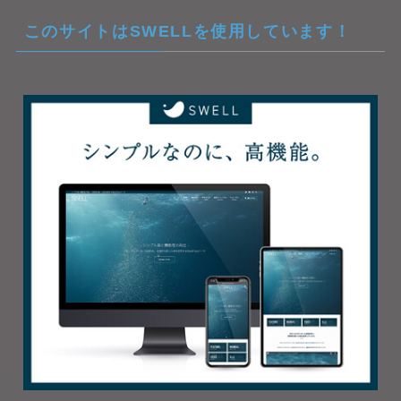
このサイトはSWELLを使用しています！