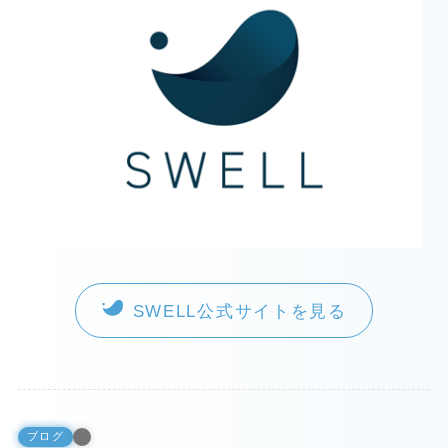
SWELL公式サイトを見る
ブログ