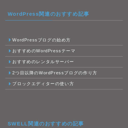
WordPress関連のおすすめ記事
WordPressブログの始め方
おすすめのWordPressテーマ
おすすめのレンタルサーバー
2つ目以降のWordPressブログの作り方
ブロックエディターの使い方
SWELL関連のおすすめの記事