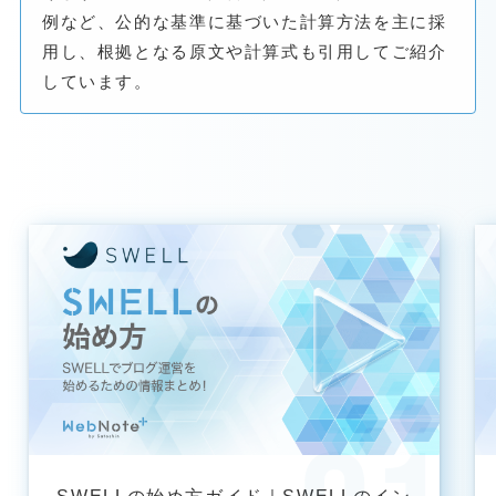
例など、公的な基準に基づいた計算方法を主に採
用し、根拠となる原文や計算式も引用してご紹介
しています。
SWELLの始め方ガイド｜SWELLのイン