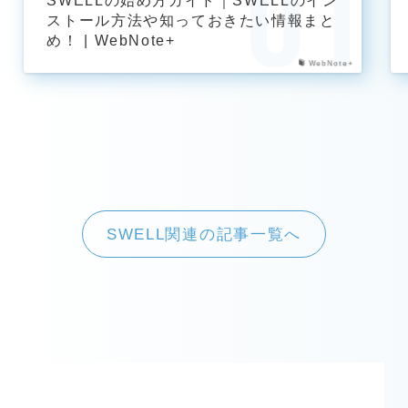
ストール方法や知っておきたい情報まと
め！ | WebNote+
WebNote+
SWELL関連の記事一覧へ