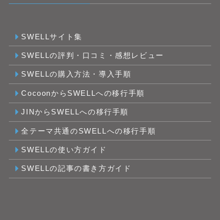
SWELLサイト集
SWELLの評判・口コミ・感想レビュー
SWELLの購入方法・導入手順
CocoonからSWELLへの移行手順
JINからSWELLへの移行手順
全テーマ共通のSWELLへの移行手順
SWELLの使い方ガイド
SWELLの記事の書き方ガイド