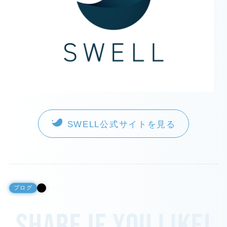
SWELL公式サイトを見る
ブログ
Share if you like!