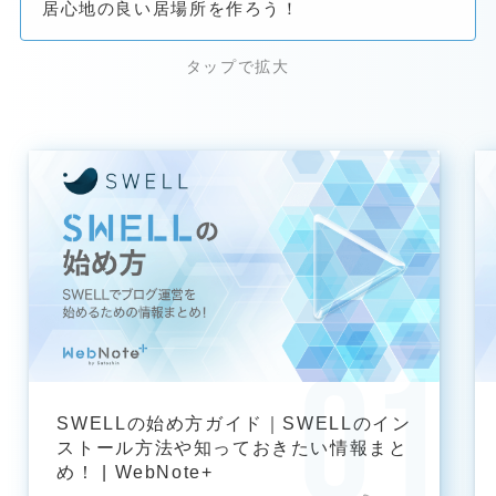
居心地の良い居場所を作ろう！
SWELLの始め方ガイド｜SWELLのイン
ストール方法や知っておきたい情報まと
め！ | WebNote+