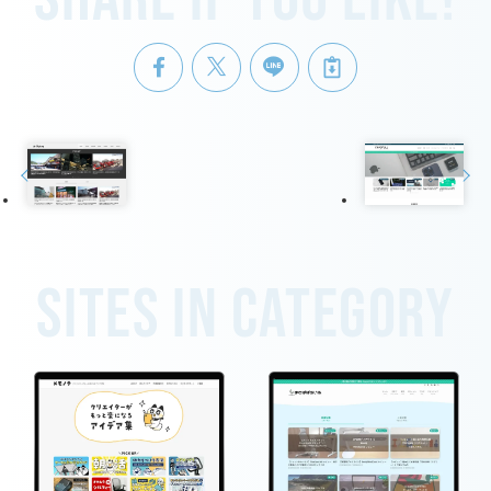
Sites in category