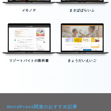
メモノテ
まさぱぱらいふ
リゾートバイトの教科書
きょうだいえいご
WordPress関連のおすすめ記事