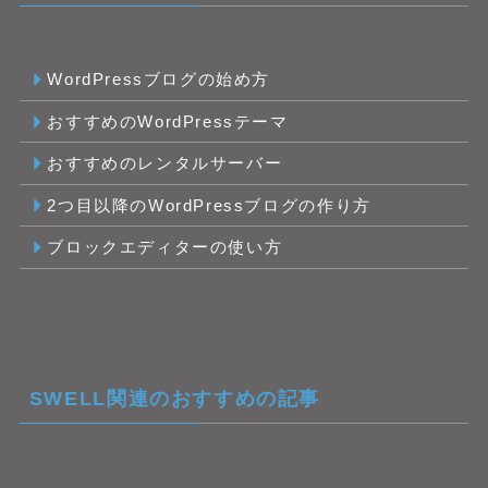
WordPressブログの始め方
おすすめのWordPressテーマ
おすすめのレンタルサーバー
2つ目以降のWordPressブログの作り方
ブロックエディターの使い方
SWELL関連のおすすめの記事