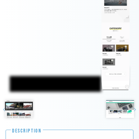
DESCRIPTION