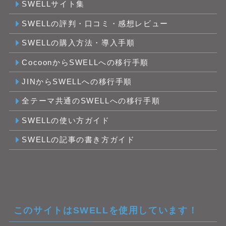
SWELLサイト集
SWELLの評判・口コミ・感想レビュー
SWELLの購入方法・導入手順
CocoonからSWELLへの移行手順
JINからSWELLへの移行手順
全テーマ共通のSWELLへの移行手順
SWELLの使い方ガイド
SWELLの記事の書き方ガイド
このサイトはSWELLを使用しています！