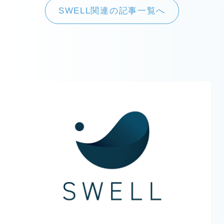
SWELL関連の記事一覧へ