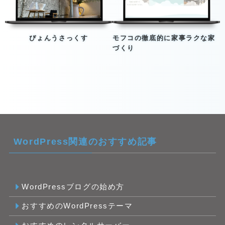
ぴょんうさっくす
モフコの徹底的に家事ラクな家
づくり
WordPress関連のおすすめ記事
WordPressブログの始め方
おすすめのWordPressテーマ