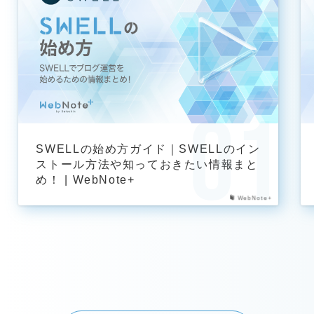
SWELLの始め方ガイド｜SWELLのイン
ストール方法や知っておきたい情報まと
め！ | WebNote+
WebNote+