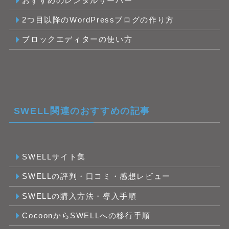
おすすめのレンタルサーバー
2つ目以降のWordPressブログの作り方
ブロックエディターの使い方
SWELL関連のおすすめの記事
SWELLサイト集
SWELLの評判・口コミ・感想レビュー
SWELLの購入方法・導入手順
CocoonからSWELLへの移行手順