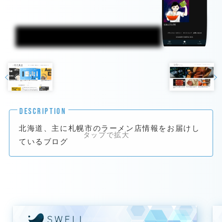
DESCRIPTION
北海道、主に札幌市のラーメン店情報をお届けし
ているブログ