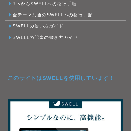
JINからSWELLへの移行手順
全テーマ共通のSWELLへの移行手順
SWELLの使い方ガイド
SWELLの記事の書き方ガイド
このサイトはSWELLを使用しています！