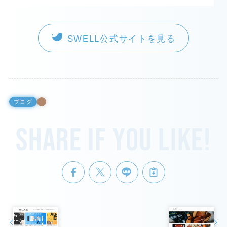
SWELL公式サイトを見る
ブログ
Share if you like!