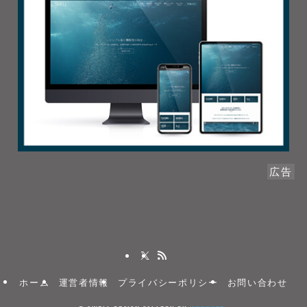
広告
ホーム
運営者情報
プライバシーポリシー
お問い合わせ