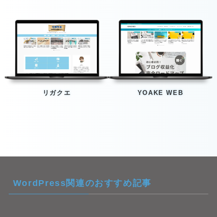
リガクエ
YOAKE WEB
WordPress関連のおすすめ記事