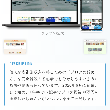
DESCRIPTION
個人が広告副収入を得るための「ブログの始め
方」を完全解説！初心者でも分かりやすいように
画像や動画も使っています。2020年6月に副業と
して始め、1年半で67記事でブログ収益30万円を
達成したじゅんたがノウハウを全て公開します。