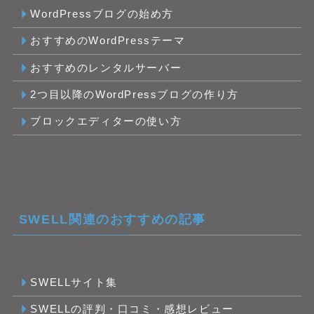
WordPressブログの始め方
おすすめのWordPressテーマ
おすすめのレンタルサーバー
2つ目以降のWordPressブログの作り方
ブロックエディターの使い方
SWELL関連のおすすめの記事
SWELLサイト集
SWELLの評判・口コミ・感想レビュー