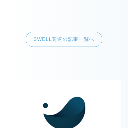
SWELL関連の記事一覧へ