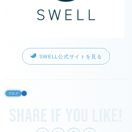
SWELL公式サイトを見る
ブログ
Share if you like!