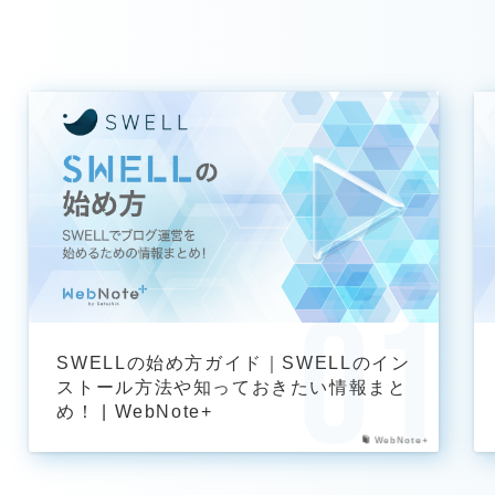
SWELLの始め方ガイド｜SWELLのイン
ストール方法や知っておきたい情報まと
め！ | WebNote+
WebNote+