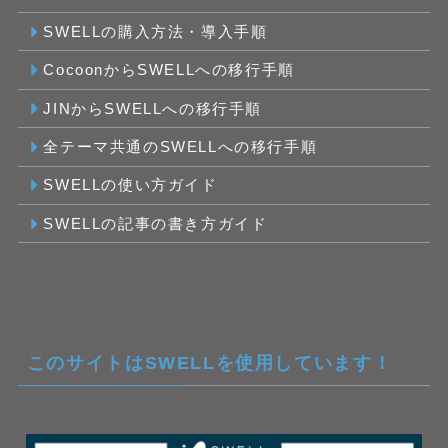
SWELLの購入方法・導入手順
CocoonからSWELLへの移行手順
JINからSWELLへの移行手順
全テーマ共通のSWELLへの移行手順
SWELLの使い方ガイド
SWELLの記事の書き方ガイド
このサイトはSWELLを使用しています！