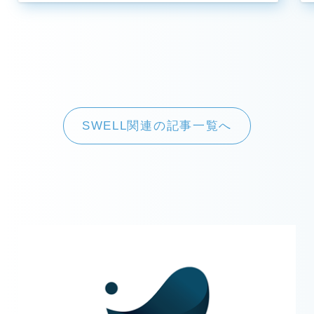
SWELL関連の記事一覧へ