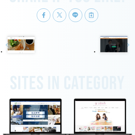
Sites in category