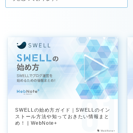
SWELLの始め方ガイド｜SWELLのイン
ストール方法や知っておきたい情報まと
め！ | WebNote+
WebNote+