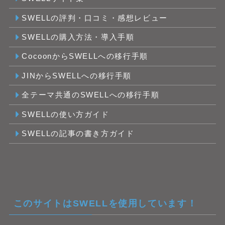
SWELLの評判・口コミ・感想レビュー
SWELLの購入方法・導入手順
CocoonからSWELLへの移行手順
JINからSWELLへの移行手順
全テーマ共通のSWELLへの移行手順
SWELLの使い方ガイド
SWELLの記事の書き方ガイド
このサイトはSWELLを使用しています！