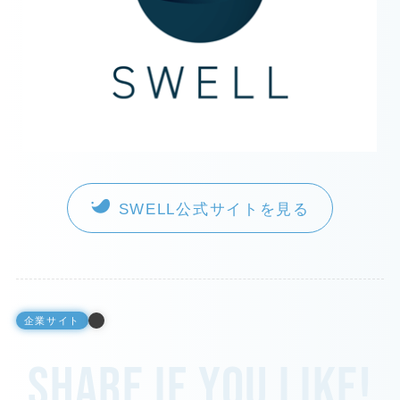
SWELL公式サイトを見る
企業サイト
Share if you like!