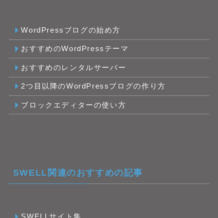
WordPressブログの始め方
おすすめのWordPressテーマ
おすすめのレンタルサーバー
2つ目以降のWordPressブログの作り方
ブロックエディターの使い方
SWELL関連のおすすめの記事
SWELLサイト集