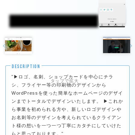
DESCRIPTION
"▶ロゴ、名刺、ショップカードを中心にチラ
シ、フライヤー等の印刷物のデザインから
WordPressを使った簡単なホームページのデザイ
ンまでトータルでデザインいたします。 ▶これか
ら事業を初められる方や、新しいロゴデザインや
お名刺等のデザインを考えられているクライアン
ト様の想いを一つ一つ丁寧にカタチにしていけた
らと思っております。"