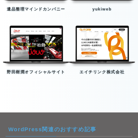
遺品整理マインドカンパニー
yukiweb
野田樹潤オフィシャルサイト
エイチリンク株式会社
WordPress関連のおすすめ記事