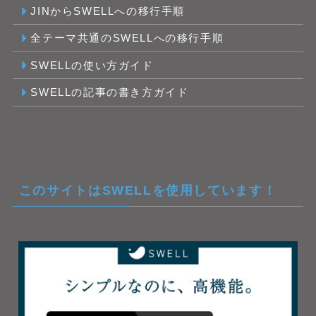
JINからSWELLへの移行手順
全テーマ共通のSWELLへの移行手順
SWELLの使い方ガイド
SWELLの記事の書き方ガイド
このサイトはSWELLを使用しています！