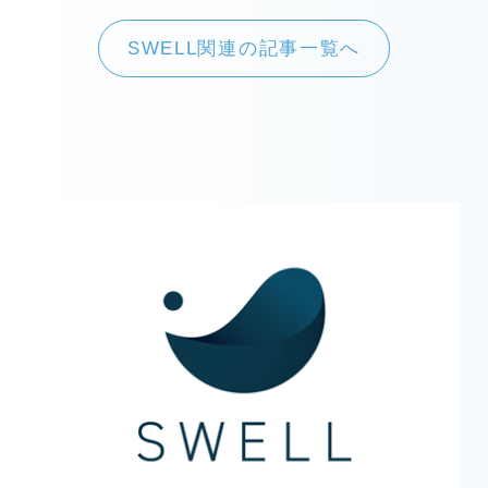
SWELL関連の記事一覧へ