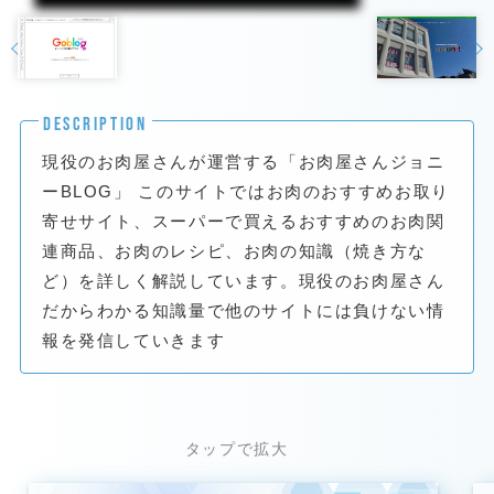
DESCRIPTION
現役のお肉屋さんが運営する「お肉屋さんジョニ
ーBLOG」 このサイトではお肉のおすすめお取り
寄せサイト、スーパーで買えるおすすめのお肉関
連商品、お肉のレシピ、お肉の知識（焼き方な
ど）を詳しく解説しています。現役のお肉屋さん
だからわかる知識量で他のサイトには負けない情
報を発信していきます