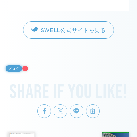
SWELL公式サイトを見る
ブログ
Share if you like!