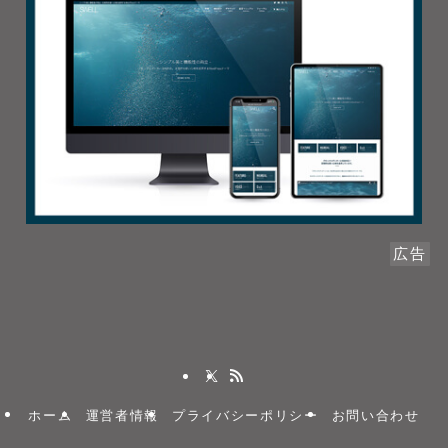
広告
ホーム
運営者情報
プライバシーポリシー
お問い合わせ