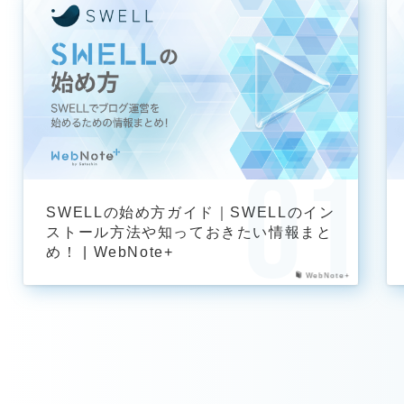
SWELLの始め方ガイド｜SWELLのイン
ストール方法や知っておきたい情報まと
め！ | WebNote+
WebNote+