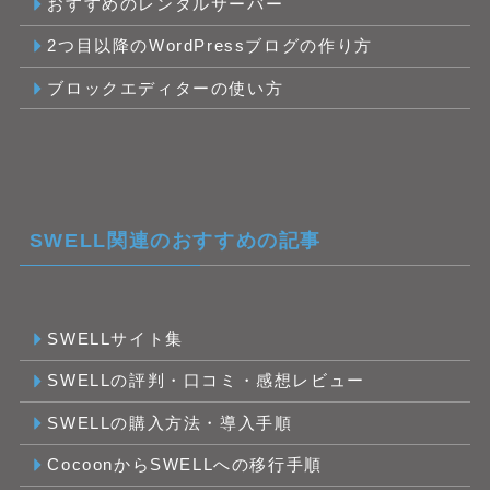
おすすめのレンタルサーバー
2つ目以降のWordPressブログの作り方
ブロックエディターの使い方
SWELL関連のおすすめの記事
SWELLサイト集
SWELLの評判・口コミ・感想レビュー
SWELLの購入方法・導入手順
CocoonからSWELLへの移行手順