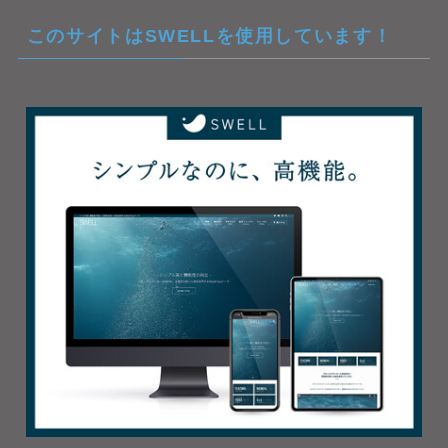
このサイトはSWELLを使用しています！