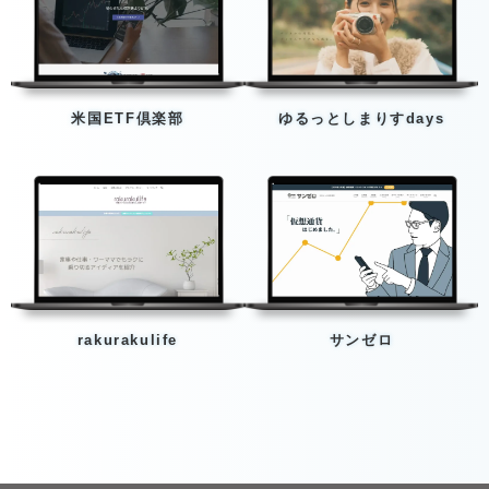
米国ETF倶楽部
ゆるっとしまりすdays
rakurakulife
サンゼロ