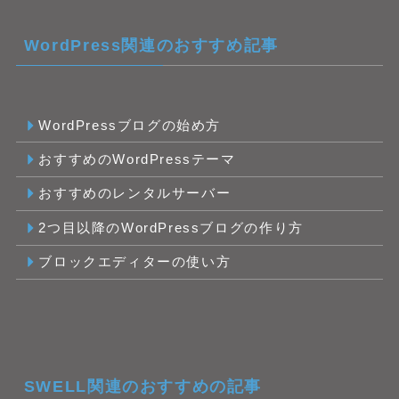
WordPress関連のおすすめ記事
WordPressブログの始め方
おすすめのWordPressテーマ
おすすめのレンタルサーバー
2つ目以降のWordPressブログの作り方
ブロックエディターの使い方
SWELL関連のおすすめの記事