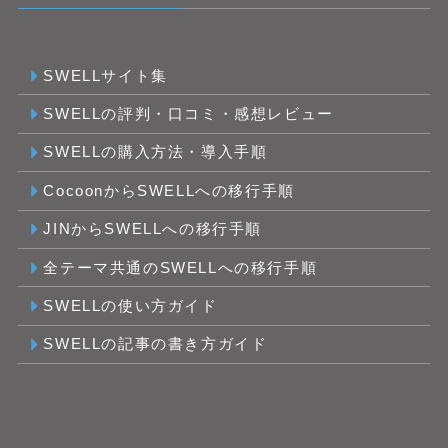
SWELLサイト集
SWELLの評判・口コミ・感想レビュー
SWELLの購入方法・導入手順
CocoonからSWELLへの移行手順
JINからSWELLへの移行手順
全テーマ共通のSWELLへの移行手順
SWELLの使い方ガイド
SWELLの記事の書き方ガイド