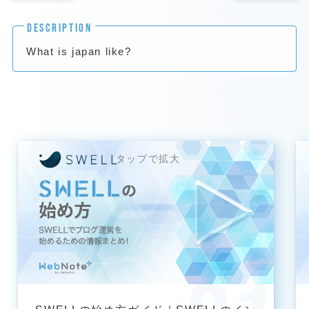
DESCRIPTION
What is japan like?