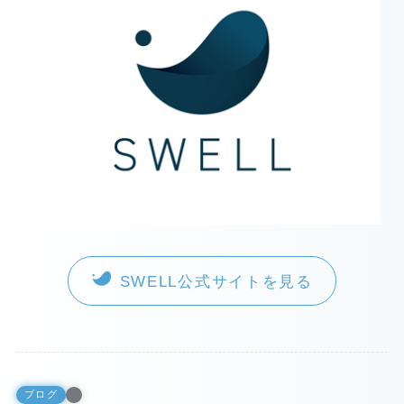
SWELL公式サイトを見る
ブログ