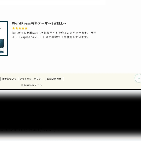
に立つ情報をお届けします。