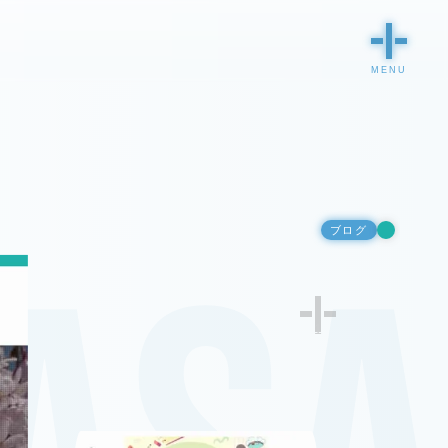
ブログ
1