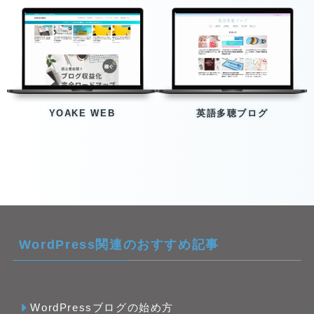
YOAKE WEB
英語多聴ブログ
WordPress関連のおすすめ記事
WordPressブログの始め方