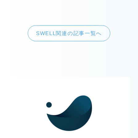
SWELL関連の記事一覧へ