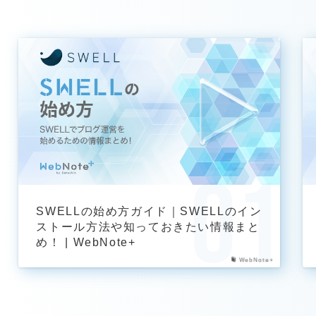
SWELLの始め方ガイド｜SWELLのイン
ストール方法や知っておきたい情報まと
め！ | WebNote+
WebNote+