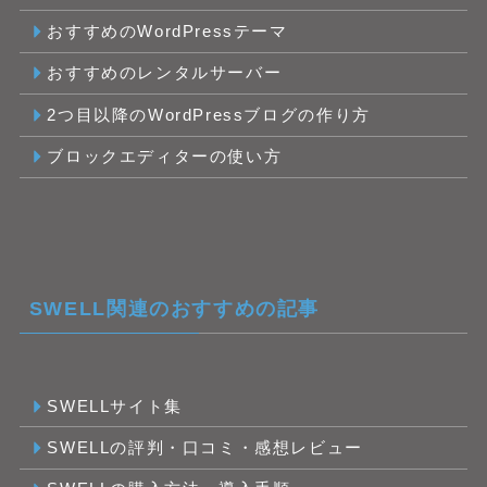
おすすめのWordPressテーマ
おすすめのレンタルサーバー
2つ目以降のWordPressブログの作り方
ブロックエディターの使い方
SWELL関連のおすすめの記事
SWELLサイト集
SWELLの評判・口コミ・感想レビュー