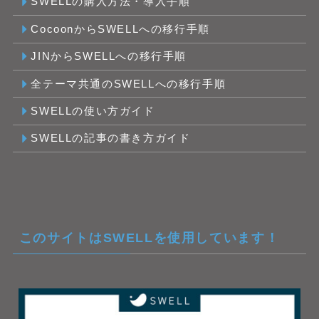
SWELLの購入方法・導入手順
CocoonからSWELLへの移行手順
JINからSWELLへの移行手順
全テーマ共通のSWELLへの移行手順
SWELLの使い方ガイド
SWELLの記事の書き方ガイド
このサイトはSWELLを使用しています！