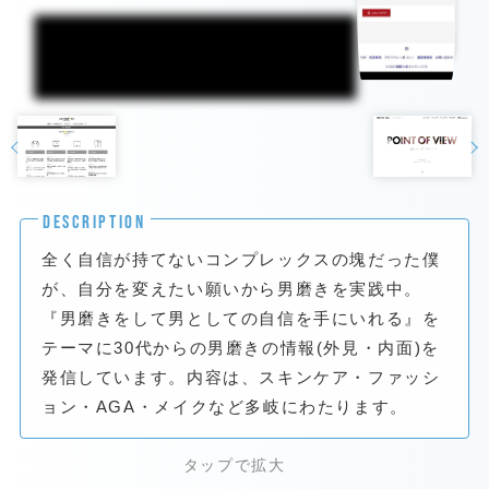
DESCRIPTION
全く自信が持てないコンプレックスの塊だった僕
が、自分を変えたい願いから男磨きを実践中。
『男磨きをして男としての自信を手にいれる』を
テーマに30代からの男磨きの情報(外見・内面)を
発信しています。内容は、スキンケア・ファッシ
ョン・AGA・メイクなど多岐にわたります。