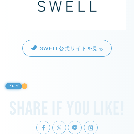
SWELL公式サイトを見る
ブログ
Share if you like!