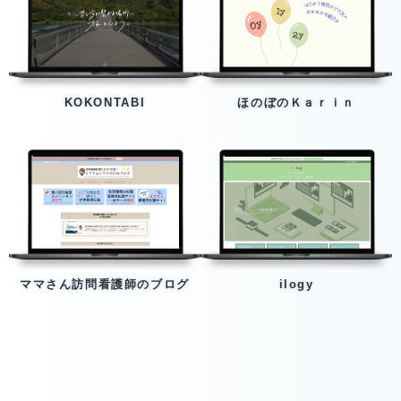
KOKONTABI
ほのぼのＫａｒｉｎ
ママさん訪問看護師のブログ
ilogy