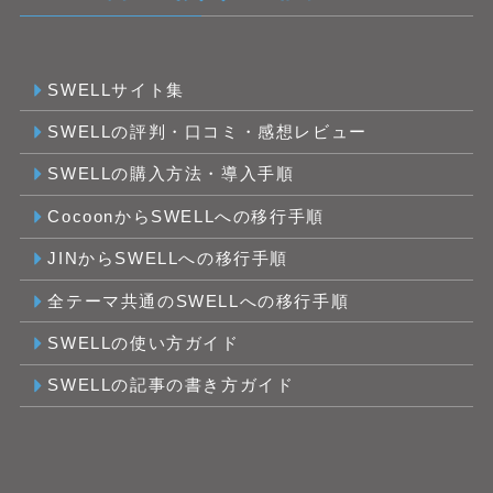
SWELLサイト集
SWELLの評判・口コミ・感想レビュー
SWELLの購入方法・導入手順
CocoonからSWELLへの移行手順
JINからSWELLへの移行手順
全テーマ共通のSWELLへの移行手順
SWELLの使い方ガイド
SWELLの記事の書き方ガイド