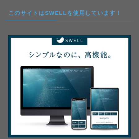
このサイトはSWELLを使用しています！