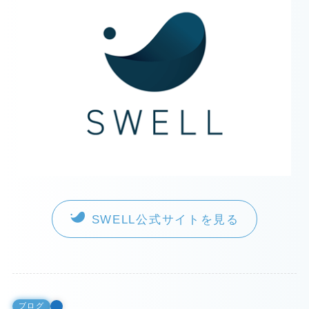
SWELL公式サイトを見る
ブログ