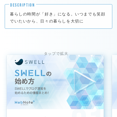
DESCRIPTION
暮らしの時間が「好き」になる。いつまでも笑顔
でいたいから、日々の暮らしを大切に