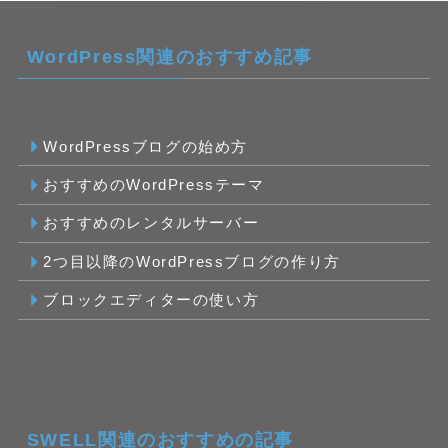
WordPress関連のおすすめ記事
WordPressブログの始め方
おすすめのWordPressテーマ
おすすめのレンタルサーバー
2つ目以降のWordPressブログの作り方
ブロックエディターの使い方
SWELL関連のおすすめの記事