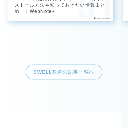
ストール方法や知っておきたい情報まと
め！ | WebNote+
WebNote+
SWELL関連の記事一覧へ