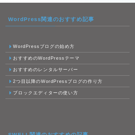
WordPress関連のおすすめ記事
WordPressブログの始め方
おすすめのWordPressテーマ
おすすめのレンタルサーバー
2つ目以降のWordPressブログの作り方
ブロックエディターの使い方
SWELL関連のおすすめの記事