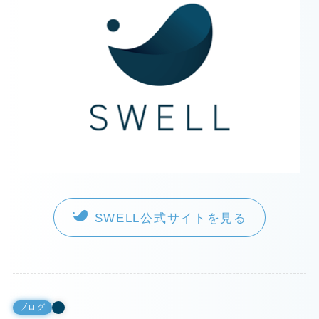
SWELL公式サイトを見る
ブログ