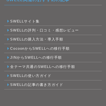
SWELLサイト集
SWELLの評判・口コミ・感想レビュー
SWELLの購入方法・導入手順
CocoonからSWELLへの移行手順
JINからSWELLへの移行手順
全テーマ共通のSWELLへの移行手順
SWELLの使い方ガイド
SWELLの記事の書き方ガイド