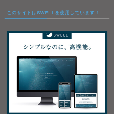
このサイトはSWELLを使用しています！