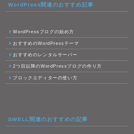
WordPress関連のおすすめ記事
WordPressブログの始め方
おすすめのWordPressテーマ
おすすめのレンタルサーバー
2つ目以降のWordPressブログの作り方
ブロックエディターの使い方
SWELL関連のおすすめの記事