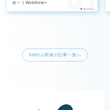
め！ | WebNote+
WebNote+
SWELL関連の記事一覧へ