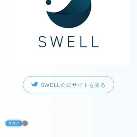
SWELL公式サイトを見る
ブログ