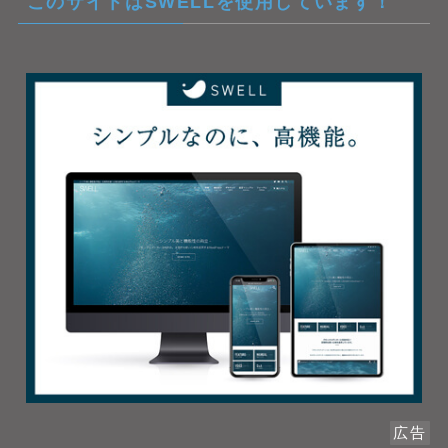
このサイトはSWELLを使用しています！
広告