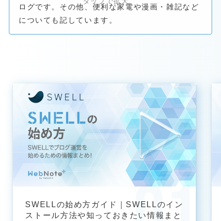
ログです。その他、便利な家電や漫画・雑記など
についても記しています。
SWELLの始め方ガイド｜SWELLのイン
ストール方法や知っておきたい情報まと