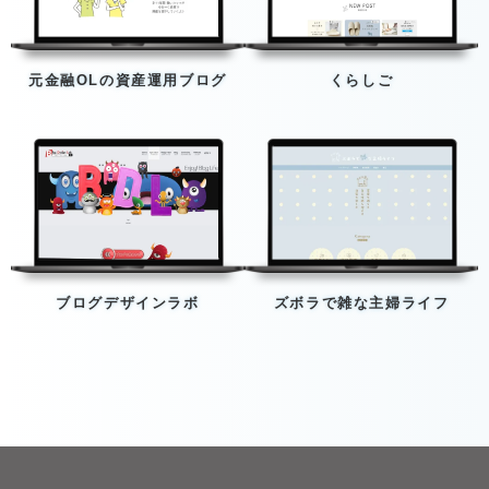
元金融OLの資産運用ブログ
くらしご
ブログデザインラボ
ズボラで雑な主婦ライフ