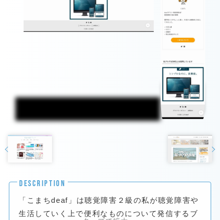
DESCRIPTION
「こまちdeaf」は聴覚障害２級の私が聴覚障害や
生活していく上で便利なものについて発信するブ