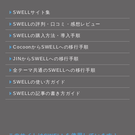
SWELLサイト集
SWELLの評判・口コミ・感想レビュー
SWELLの購入方法・導入手順
CocoonからSWELLへの移行手順
JINからSWELLへの移行手順
全テーマ共通のSWELLへの移行手順
SWELLの使い方ガイド
SWELLの記事の書き方ガイド