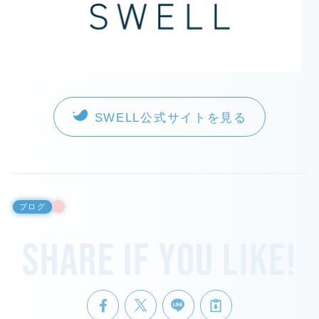
SWELL公式サイトを見る
ブログ
Share if you like!