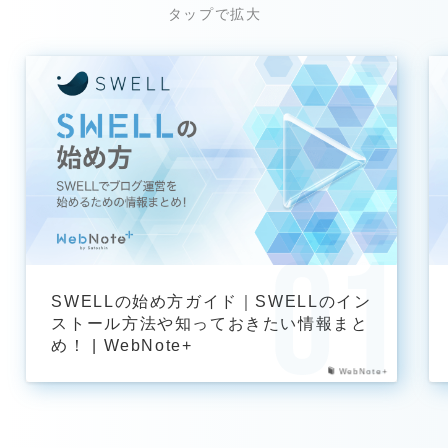
SWELLの始め方ガイド｜SWELLのイン
ストール方法や知っておきたい情報まと
め！ | WebNote+
WebNote+