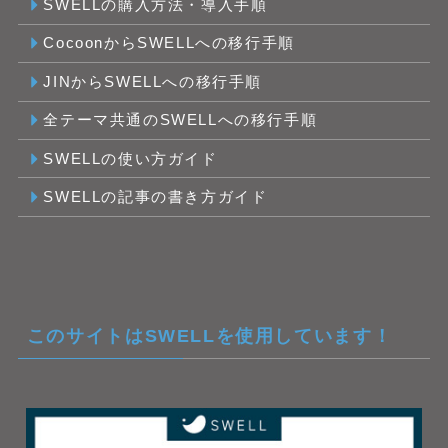
SWELLの購入方法・導入手順
CocoonからSWELLへの移行手順
JINからSWELLへの移行手順
全テーマ共通のSWELLへの移行手順
SWELLの使い方ガイド
SWELLの記事の書き方ガイド
このサイトはSWELLを使用しています！