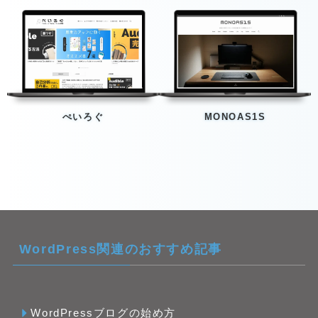
ぺいろぐ
MONOAS1S
WordPress関連のおすすめ記事
WordPressブログの始め方