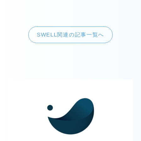
SWELL関連の記事一覧へ