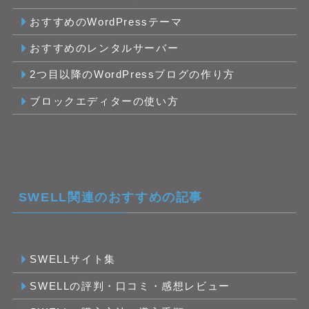
おすすめのWordPressテーマ
おすすめのレンタルサーバー
2つ目以降のWordPressブログの作り方
ブロックエディターの使い方
SWELL関連のおすすめの記事
SWELLサイト集
SWELLの評判・口コミ・感想レビュー