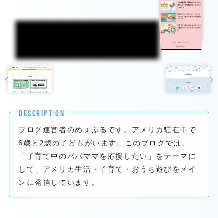
DESCRIPTION
ブログ運営者のめぇぷるです。アメリカ駐在中で
6歳と2歳の子どもがいます。このブログでは、
「子育て中のパパママを応援したい」をテーマに
して、アメリカ生活・子育て・おうち遊びをメイ
ンに発信しています。