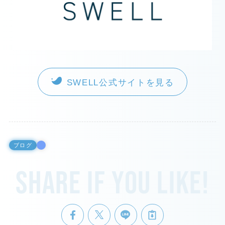
SWELL公式サイトを見る
ブログ
Share if you like!