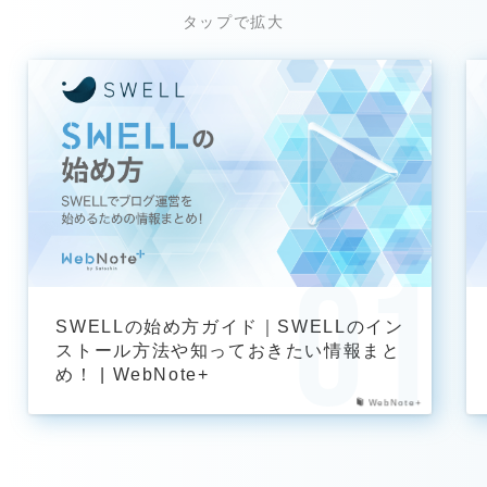
SWELLの始め方ガイド｜SWELLのイン
ストール方法や知っておきたい情報まと
め！ | WebNote+
WebNote+