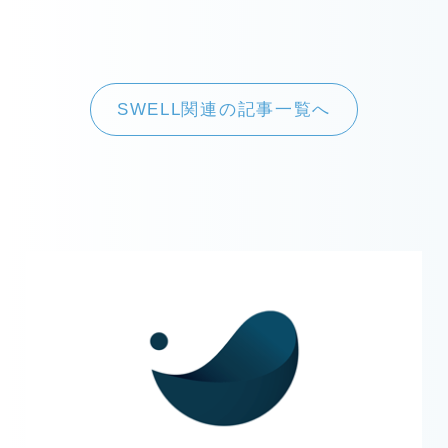
SWELL関連の記事一覧へ