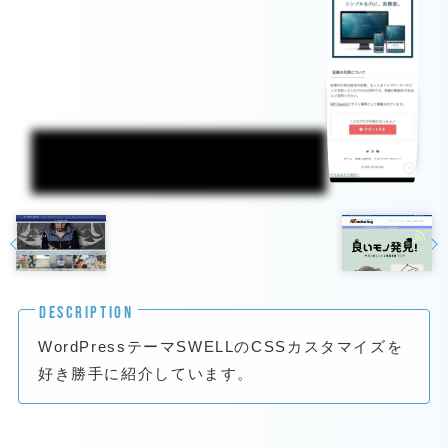
DESCRIPTION
WordPressテーマSWELLのCSSカスタマイズを
好き勝手に紹介しています。