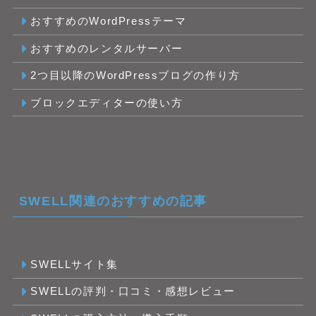
おすすめのWordPressテーマ
おすすめのレンタルサーバー
2つ目以降のWordPressブログの作り方
ブロックエディターの使い方
SWELL関連のおすすめの記事
SWELLサイト集
SWELLの評判・口コミ・感想レビュー