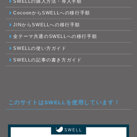
SWELLの購入方法・導入手順
CocoonからSWELLへの移行手順
JINからSWELLへの移行手順
全テーマ共通のSWELLへの移行手順
SWELLの使い方ガイド
SWELLの記事の書き方ガイド
このサイトはSWELLを使用しています！