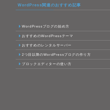
WordPress関連のおすすめ記事
WordPressブログの始め方
おすすめのWordPressテーマ
おすすめのレンタルサーバー
2つ目以降のWordPressブログの作り方
ブロックエディターの使い方