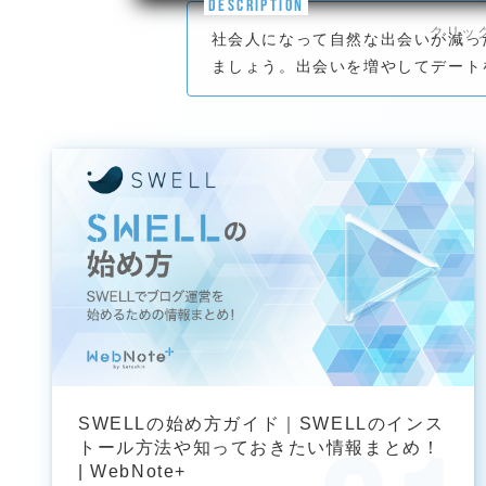
DESCRIPTION
社会人になって自然な出会いが減っ
ましょう。出会いを増やしてデート
SWELLの始め方ガイド｜SWELLのインス
トール方法や知っておきたい情報まとめ！
| WebNote+