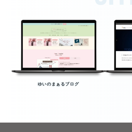
ゆいのまぁるブログ