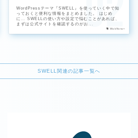
WordPressテーマ『SWELL』を使っていく中で知
っておくと便利な情報をまとめました。 はじめ
に… SWELLの使い方や設定で悩むことがあれば、
まずは公式サイトを確認するのがお...
WebNote+
SWELL関連の記事一覧へ