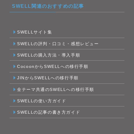
SWELL関連のおすすめの記事
SWELLサイト集
SWELLの評判・口コミ・感想レビュー
SWELLの購入方法・導入手順
CocoonからSWELLへの移行手順
JINからSWELLへの移行手順
全テーマ共通のSWELLへの移行手順
SWELLの使い方ガイド
SWELLの記事の書き方ガイド