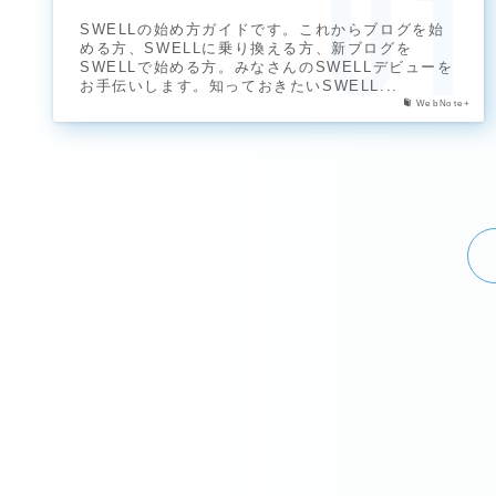
SWELLの始め方ガイドです。これからブログを始
める方、SWELLに乗り換える方、新ブログを
SWELLで始める方。みなさんのSWELLデビューを
お手伝いします。知っておきたいSWELL...
WebNote+