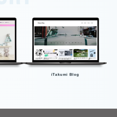
iTakumi Blog