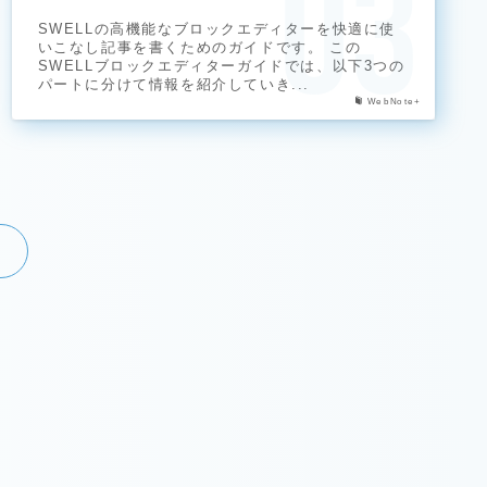
SWELLの高機能なブロックエディターを快適に使
いこなし記事を書くためのガイドです。 この
SWELLブロックエディターガイドでは、以下3つの
パートに分けて情報を紹介していき...
WebNote+