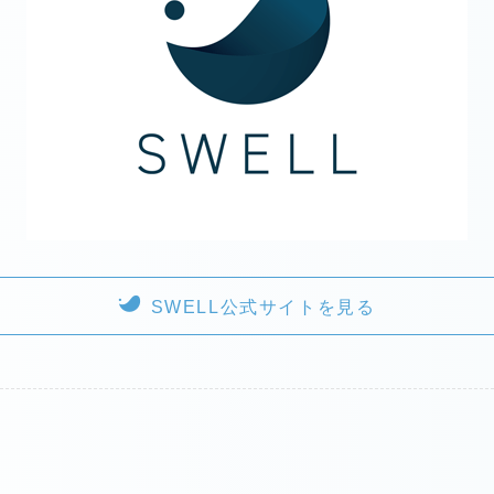
SWELL公式サイトを見る