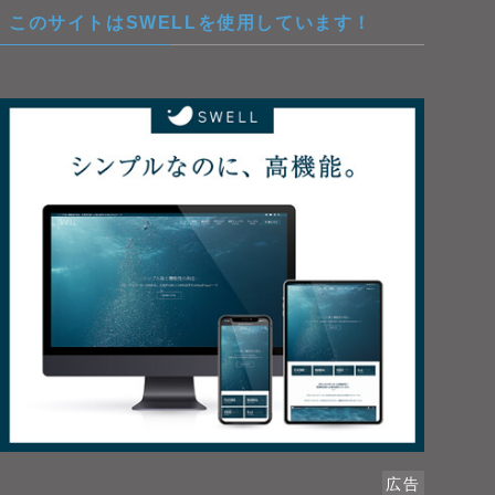
このサイトはSWELLを使用しています！
広告