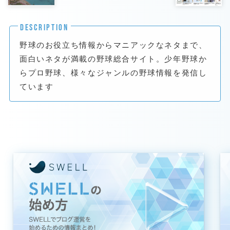
DESCRIPTION
野球のお役立ち情報からマニアックなネタまで、
面白いネタが満載の野球総合サイト。少年野球か
らプロ野球、様々なジャンルの野球情報を発信し
ています