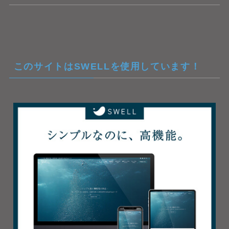
このサイトはSWELLを使用しています！