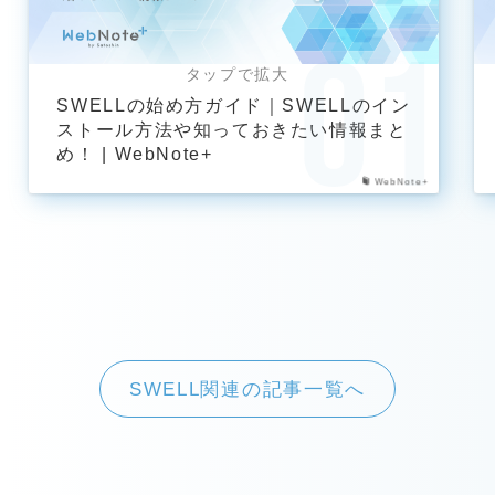
SWELLの始め方ガイド｜SWELLのイン
ストール方法や知っておきたい情報まと
め！ | WebNote+
WebNote+
SWELL関連の記事一覧へ