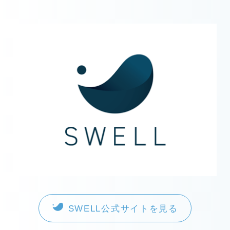
SWELL公式サイトを見る