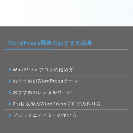
WordPress関連のおすすめ記事
WordPressブログの始め方
おすすめのWordPressテーマ
おすすめのレンタルサーバー
2つ目以降のWordPressブログの作り方
ブロックエディターの使い方