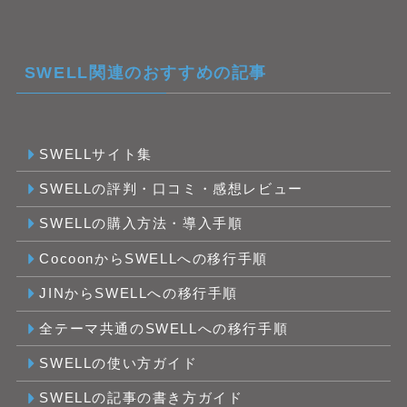
SWELL関連のおすすめの記事
SWELLサイト集
SWELLの評判・口コミ・感想レビュー
SWELLの購入方法・導入手順
CocoonからSWELLへの移行手順
JINからSWELLへの移行手順
全テーマ共通のSWELLへの移行手順
SWELLの使い方ガイド
SWELLの記事の書き方ガイド