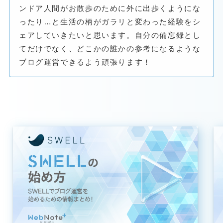
ンドア人間がお散歩のために外に出歩くようにな
ったり…と生活の柄がガラリと変わった経験をシ
ェアしていきたいと思います。自分の備忘録とし
てだけでなく、どこかの誰かの参考になるような
ブログ運営できるよう頑張ります！