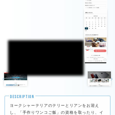
DESCRIPTION
ヨークシャーテリアのテリーとリアンをお迎え
し、「手作りワンコご飯」の資格を取ったり、イ