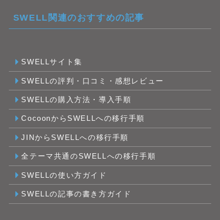
SWELL関連のおすすめの記事
SWELLサイト集
SWELLの評判・口コミ・感想レビュー
SWELLの購入方法・導入手順
CocoonからSWELLへの移行手順
JINからSWELLへの移行手順
全テーマ共通のSWELLへの移行手順
SWELLの使い方ガイド
SWELLの記事の書き方ガイド