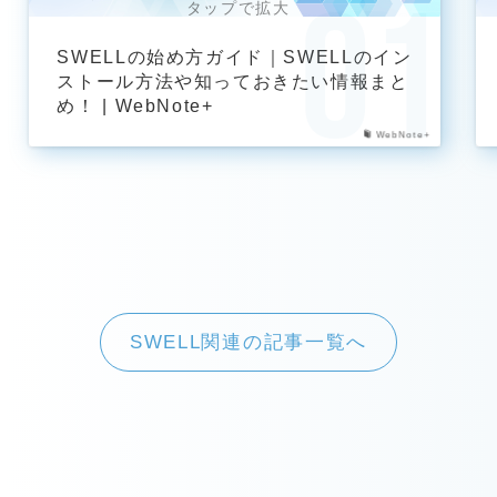
SWELLの始め方ガイド｜SWELLのイン
ストール方法や知っておきたい情報まと
め！ | WebNote+
WebNote+
SWELL関連の記事一覧へ