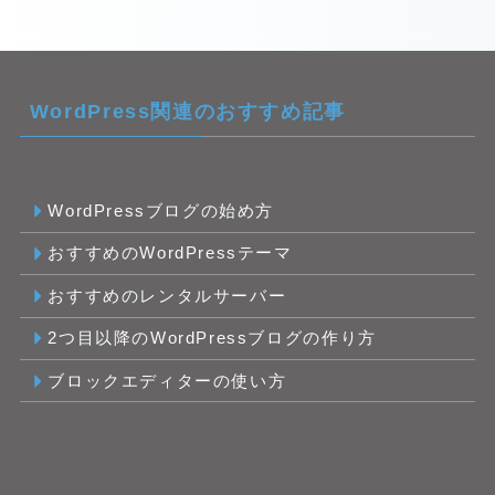
WordPress関連のおすすめ記事
WordPressブログの始め方
おすすめのWordPressテーマ
おすすめのレンタルサーバー
2つ目以降のWordPressブログの作り方
ブロックエディターの使い方