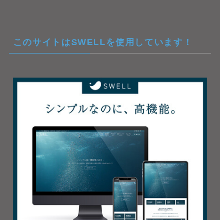
このサイトはSWELLを使用しています！