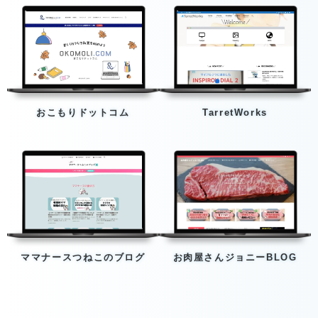
おこもりドットコム
TarretWorks
ママナースつねこのブログ
お肉屋さんジョニーBLOG