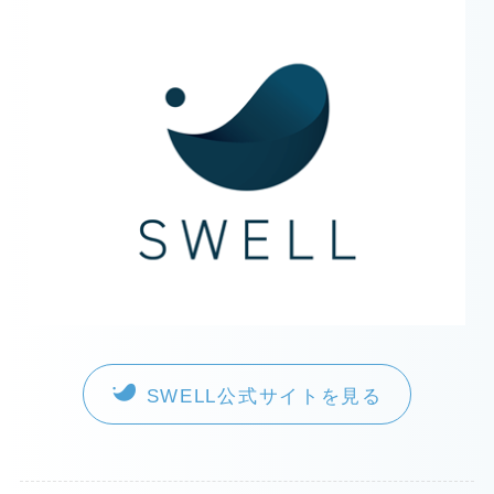
SWELL公式サイトを見る