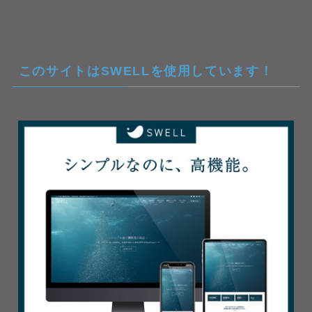
このサイトはSWELLを使用しています！