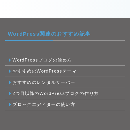
WordPress関連のおすすめ記事
WordPressブログの始め方
おすすめのWordPressテーマ
おすすめのレンタルサーバー
2つ目以降のWordPressブログの作り方
ブロックエディターの使い方