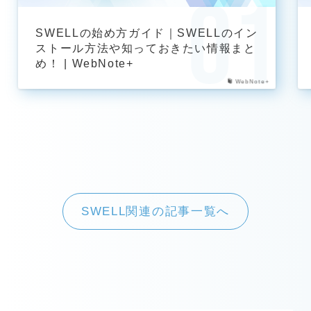
SWELLの始め方ガイド｜SWELLのイン
ストール方法や知っておきたい情報まと
め！ | WebNote+
WebNote+
SWELL関連の記事一覧へ