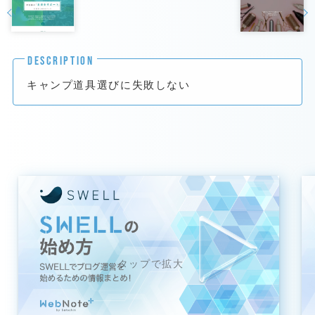
DESCRIPTION
キャンプ道具選びに失敗しない