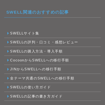
SWELL関連のおすすめの記事
SWELLサイト集
SWELLの評判・口コミ・感想レビュー
SWELLの購入方法・導入手順
CocoonからSWELLへの移行手順
JINからSWELLへの移行手順
全テーマ共通のSWELLへの移行手順
SWELLの使い方ガイド
SWELLの記事の書き方ガイド