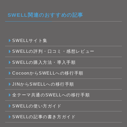
SWELL関連のおすすめの記事
SWELLサイト集
SWELLの評判・口コミ・感想レビュー
SWELLの購入方法・導入手順
CocoonからSWELLへの移行手順
JINからSWELLへの移行手順
全テーマ共通のSWELLへの移行手順
SWELLの使い方ガイド
SWELLの記事の書き方ガイド