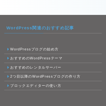
WordPress関連のおすすめ記事
WordPressブログの始め方
おすすめのWordPressテーマ
おすすめのレンタルサーバー
2つ目以降のWordPressブログの作り方
ブロックエディターの使い方