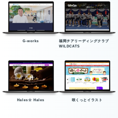
G-works
福岡チアリーディングクラブ
WILDCATS
Hales☆ Hales
咲くっとイラスト