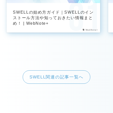
SWELLの始め方ガイド｜SWELLのイン
ストール方法や知っておきたい情報まと
め！ | WebNote+
WebNote+
SWELL関連の記事一覧へ