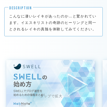
DESCRIPTION
こんなに凄いレイキがあったのか…と驚かれてい
ます。イエスキリストの奇跡のヒーリングと同一
とされるレイキの真髄を体験してみてください。