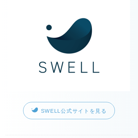
SWELL公式サイトを見る