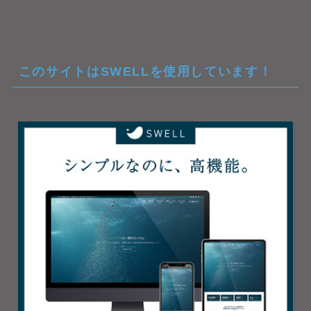
このサイトはSWELLを使用しています！