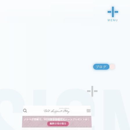
ブログ
1