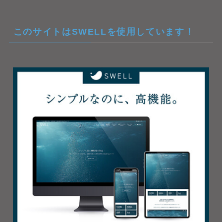
このサイトはSWELLを使用しています！