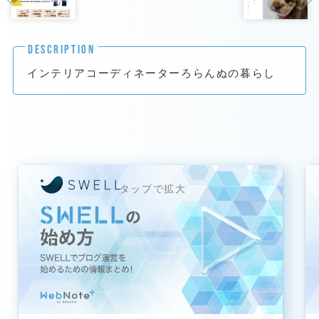
DESCRIPTION
インテリアコーディネーターろらんぬの暮らし