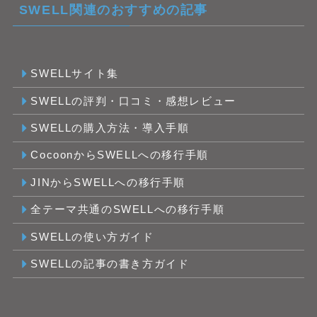
SWELL関連のおすすめの記事
SWELLサイト集
SWELLの評判・口コミ・感想レビュー
SWELLの購入方法・導入手順
CocoonからSWELLへの移行手順
JINからSWELLへの移行手順
全テーマ共通のSWELLへの移行手順
SWELLの使い方ガイド
SWELLの記事の書き方ガイド