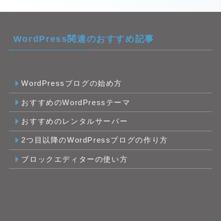
WordPress関連のおすすめ記事
WordPressブログの始め方
おすすめのWordPressテーマ
おすすめのレンタルサーバー
2つ目以降のWordPressブログの作り方
ブロックエディターの使い方