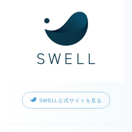
SWELL公式サイトを見る