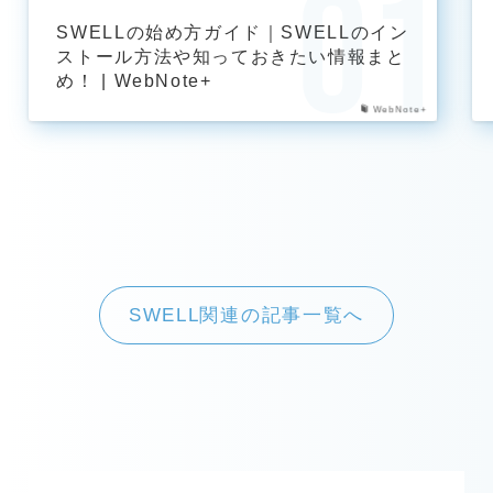
SWELLの始め方ガイド｜SWELLのイン
ストール方法や知っておきたい情報まと
め！ | WebNote+
WebNote+
SWELL関連の記事一覧へ