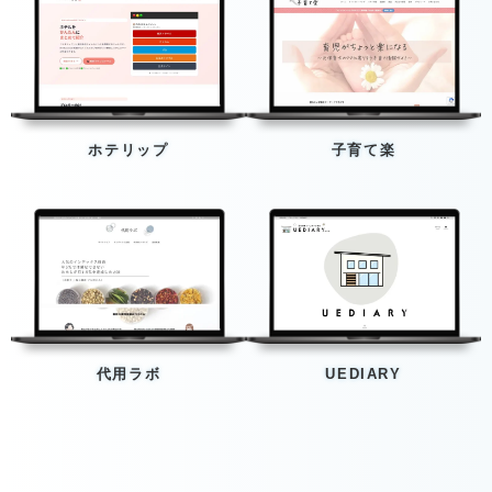
ホテリップ
子育て楽
代用ラボ
UEDIARY