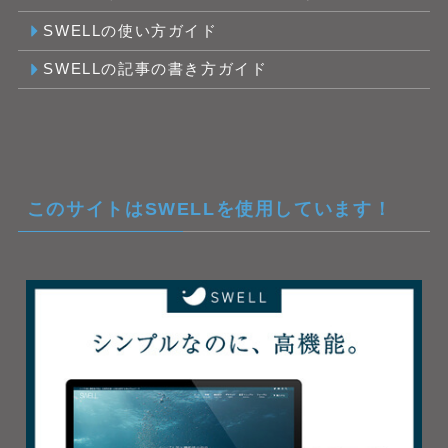
SWELLの使い方ガイド
SWELLの記事の書き方ガイド
このサイトはSWELLを使用しています！