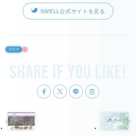
SWELL公式サイトを見る
ブログ
Share if you like!