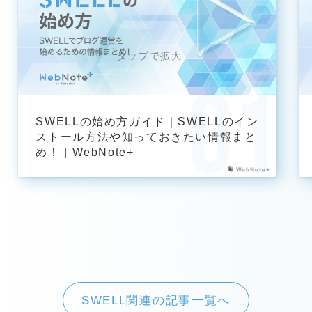
SWELLの始め方ガイド｜SWELLのイン
ストール方法や知っておきたい情報まと
め！ | WebNote+
WebNote+
SWELL関連の記事一覧へ