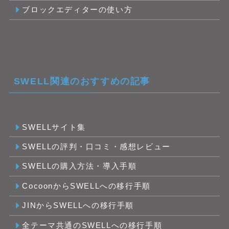
ブロックエディターの使い方
SWELL関連のおすすめの記事
SWELLサイト集
SWELLの評判・口コミ・感想レビュー
SWELLの購入方法・導入手順
CocoonからSWELLへの移行手順
JINからSWELLへの移行手順
全テーマ共通のSWELLへの移行手順