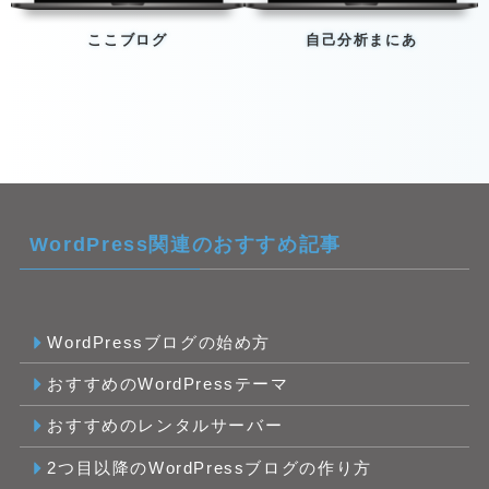
ここブログ
自己分析まにあ
WordPress関連のおすすめ記事
WordPressブログの始め方
おすすめのWordPressテーマ
おすすめのレンタルサーバー
2つ目以降のWordPressブログの作り方