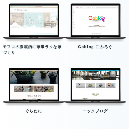
モフコの徹底的に家事ラクな家
Goblog ごぶろぐ
づくり
ぐらたに
ニックブログ