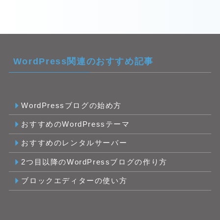
WordPress関連のおすすめ記事
WordPressブログの始め方
おすすめのWordPressテーマ
おすすめのレンタルサーバー
2つ目以降のWordPressブログの作り方
ブロックエディターの使い方