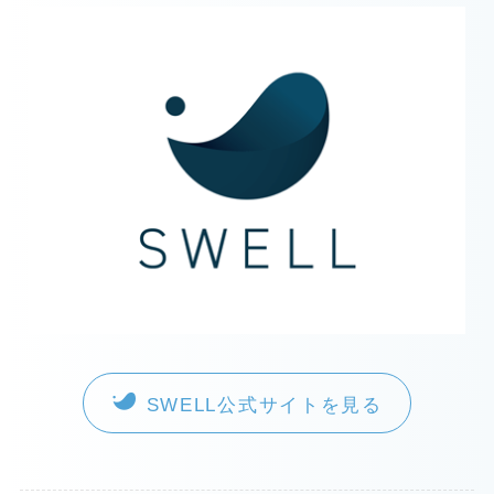
SWELL公式サイトを見る