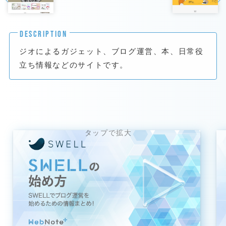
DESCRIPTION
ジオによるガジェット、ブログ運営、本、日常役
立ち情報などのサイトです。