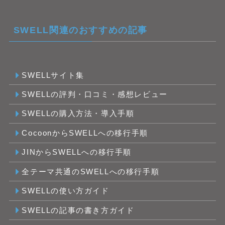
SWELL関連のおすすめの記事
SWELLサイト集
SWELLの評判・口コミ・感想レビュー
SWELLの購入方法・導入手順
CocoonからSWELLへの移行手順
JINからSWELLへの移行手順
全テーマ共通のSWELLへの移行手順
SWELLの使い方ガイド
SWELLの記事の書き方ガイド