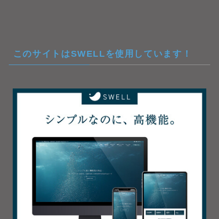
このサイトはSWELLを使用しています！