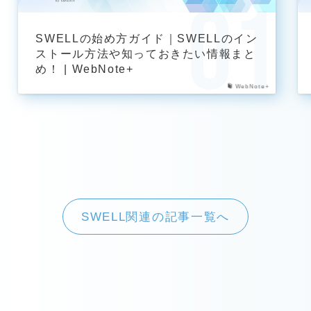
SWELLの始め方ガイド｜SWELLのイン
ストール方法や知っておきたい情報まと
め！ | WebNote+
WebNote+
SWELL関連の記事一覧へ