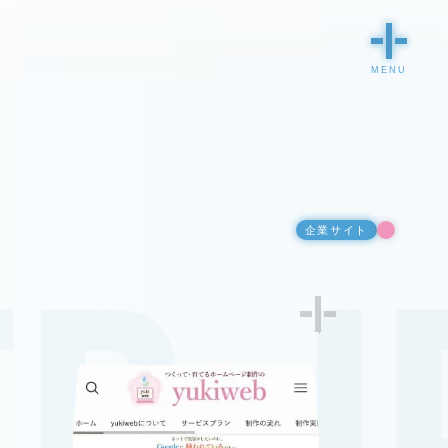
企業サイト
4