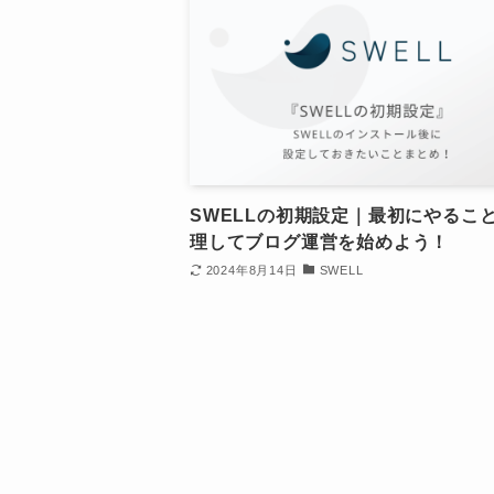
SWELLの初期設定｜最初にやるこ
理してブログ運営を始めよう！
2024年8月14日
SWELL