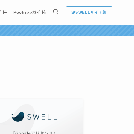
イド
Pochippガイド
SWELLサイト集