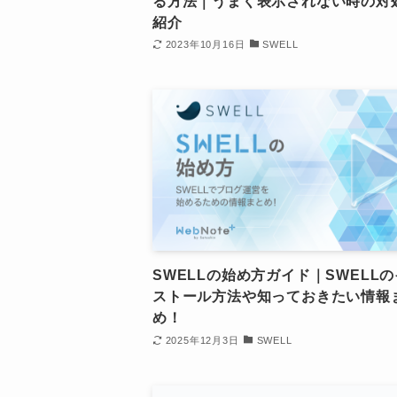
る方法｜うまく表示されない時の対
紹介
2023年10月16日
SWELL
SWELLの始め方ガイド｜SWELL
ストール方法や知っておきたい情報
め！
2025年12月3日
SWELL