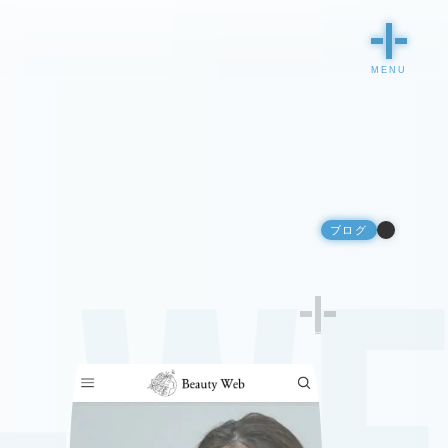
ブログ
1