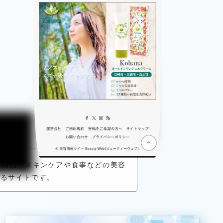
るために、スキンケアや食事などの美容
いるサイトです。