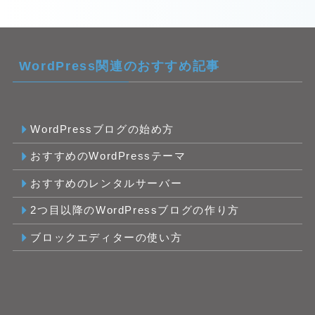
WordPress関連のおすすめ記事
WordPressブログの始め方
おすすめのWordPressテーマ
おすすめのレンタルサーバー
2つ目以降のWordPressブログの作り方
ブロックエディターの使い方