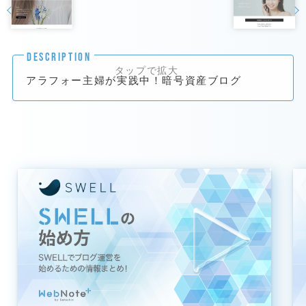
DESCRIPTION
アラフォー主婦が実践中！暗号資産ブログ