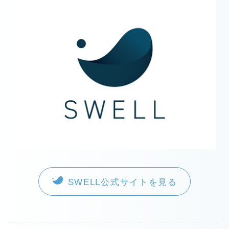
SWELL公式サイトを見る