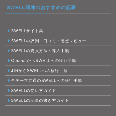
SWELL関連のおすすめの記事
SWELLサイト集
SWELLの評判・口コミ・感想レビュー
SWELLの購入方法・導入手順
CocoonからSWELLへの移行手順
JINからSWELLへの移行手順
全テーマ共通のSWELLへの移行手順
SWELLの使い方ガイド
SWELLの記事の書き方ガイド