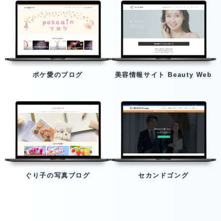
ポケ愛のブログ
美容情報サイト Beauty Web
ぐり子の写真ブログ
セカンドゴング