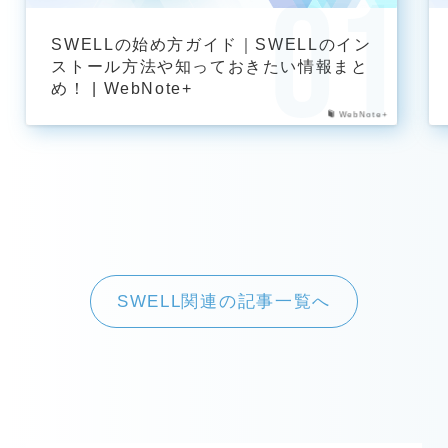
SWELLの始め方ガイド｜SWELLのイン
ストール方法や知っておきたい情報まと
め！ | WebNote+
WebNote+
SWELL関連の記事一覧へ