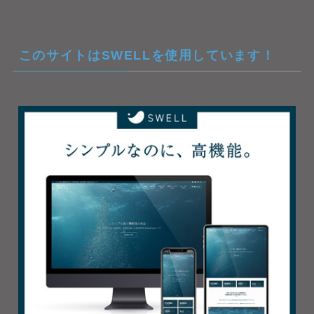
このサイトはSWELLを使用しています！