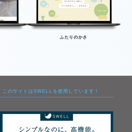
ふたりのかさ
このサイトはSWELLを使用しています！