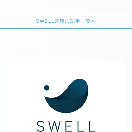
SWELL関連の記事一覧へ