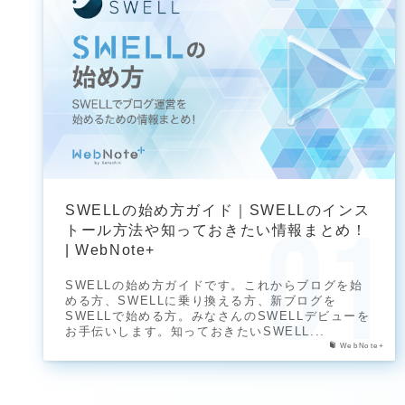
SWELLの始め方ガイド｜SWELLのインス
トール方法や知っておきたい情報まとめ！
| WebNote+
SWELLの始め方ガイドです。これからブログを始
める方、SWELLに乗り換える方、新ブログを
SWELLで始める方。みなさんのSWELLデビューを
お手伝いします。知っておきたいSWELL...
WebNote+