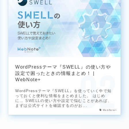
WordPressテーマ『SWELL』の使い方や
設定で困ったときの情報まとめ！ |
WebNote+
WordPressテーマ『SWELL』を使っていく中で知
っておくと便利な情報をまとめました。 はじめ
に… SWELLの使い方や設定で悩むことがあれば、
まずは公式サイトを確認するのがお...
WebNote+