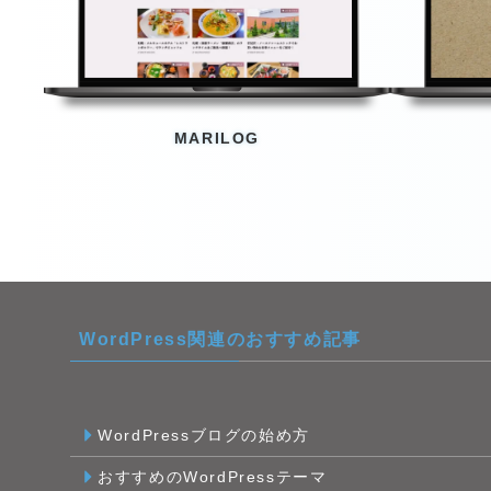
MARILOG
WordPress関連のおすすめ記事
WordPressブログの始め方
おすすめのWordPressテーマ