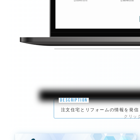
DESCRIPTION
注文住宅とリフォームの情報を発信