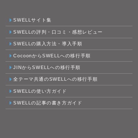
SWELLサイト集
SWELLの評判・口コミ・感想レビュー
SWELLの購入方法・導入手順
CocoonからSWELLへの移行手順
JINからSWELLへの移行手順
全テーマ共通のSWELLへの移行手順
SWELLの使い方ガイド
SWELLの記事の書き方ガイド