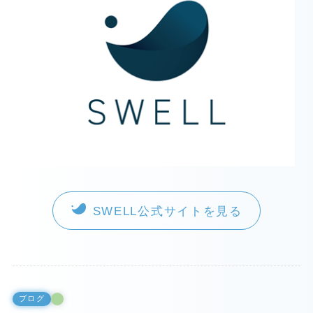
SWELL公式サイトを見る
ブログ