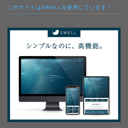
このサイトはSWELLを使用しています！