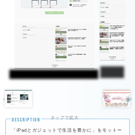
DESCRIPTION
「iPadとガジェットで生活を豊かに」をモットー