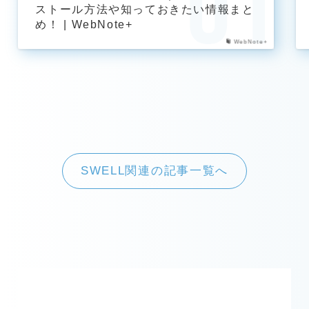
ストール方法や知っておきたい情報まと
め！ | WebNote+
WebNote+
SWELL関連の記事一覧へ