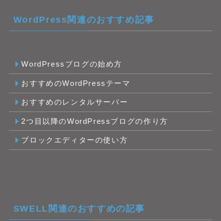
WordPress関連のおすすめ記事
WordPressブログの始め方
おすすめのWordPressテーマ
おすすめのレンタルサーバー
2つ目以降のWordPressブログの作り方
ブロックエディターの使い方
SWELL関連のおすすめの記事