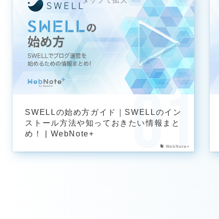
SWELLの始め方ガイド｜SWELLのイン
ストール方法や知っておきたい情報まと
め！ | WebNote+
WebNote+