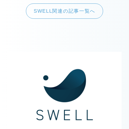
SWELL関連の記事一覧へ