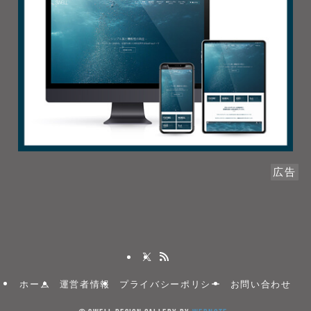
広告
ホーム
運営者情報
プライバシーポリシー
お問い合わせ