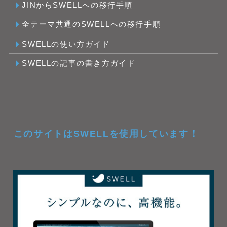
JINからSWELLへの移行手順
全テーマ共通のSWELLへの移行手順
SWELLの使い方ガイド
SWELLの記事の書き方ガイド
このサイトはSWELLを使用しています！