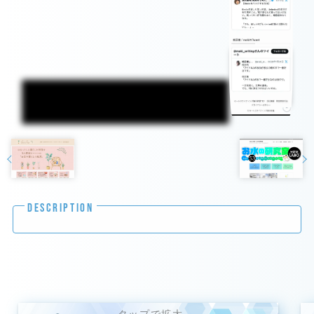
DESCRIPTION