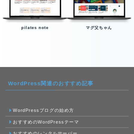
pilates note
マグ父ちゃん
WordPress関連のおすすめ記事
WordPressブログの始め方
おすすめのWordPressテーマ
おすすめのレンタルサーバー