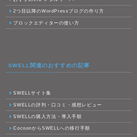
2つ目以降のWordPressブログの作り方
ブロックエディターの使い方
SWELL関連のおすすめの記事
SWELLサイト集
SWELLの評判・口コミ・感想レビュー
SWELLの購入方法・導入手順
CocoonからSWELLへの移行手順