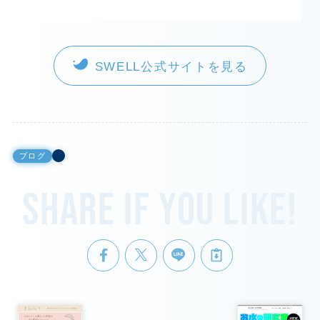
SWELL公式サイトを見る
ブログ
Share if you like!