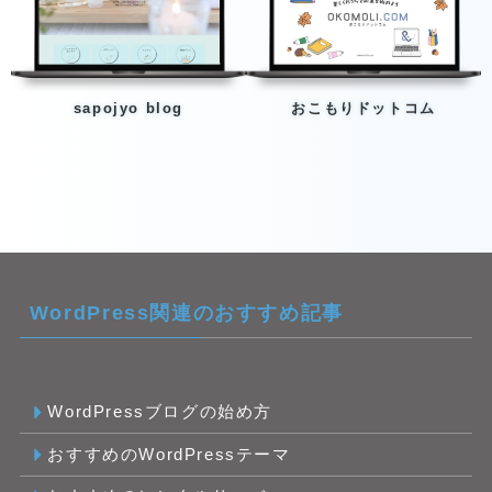
sapojyo blog
おこもりドットコム
WordPress関連のおすすめ記事
WordPressブログの始め方
おすすめのWordPressテーマ