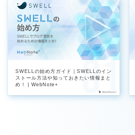
SWELLの始め方ガイド｜SWELLのイン
ストール方法や知っておきたい情報まと
め！ | WebNote+
WebNote+