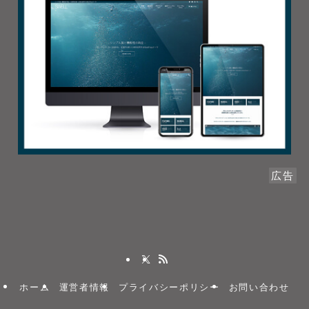
広告
ホーム
運営者情報
プライバシーポリシー
お問い合わせ