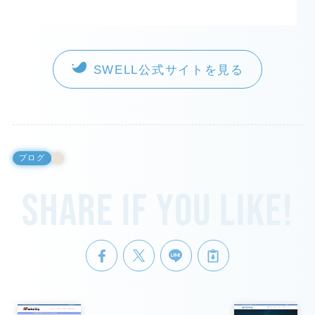
SWELL公式サイトを見る
ブログ
Share if you like!