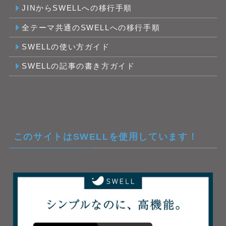
JINからSWELLへの移行手順
全テーマ共通のSWELLへの移行手順
SWELLの使い方ガイド
SWELLの記事の書き方ガイド
このサイトはSWELLを使用しています！