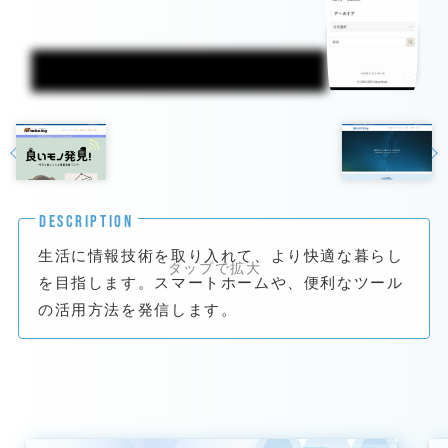
DESCRIPTION
生活に情報技術を取り入れて、より快適な暮らし
を目指します。スマートホームや、便利なツール
の活用方法を発信します。