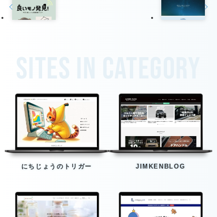
Sites in category
にちじょうのトリガー
JIMKENBLOG