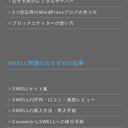
おすすめのレンタルサーバー
2つ目以降のWordPressブログの作り方
ブロックエディターの使い方
SWELL関連のおすすめの記事
SWELLサイト集
SWELLの評判・口コミ・感想レビュー
SWELLの購入方法・導入手順
CocoonからSWELLへの移行手順