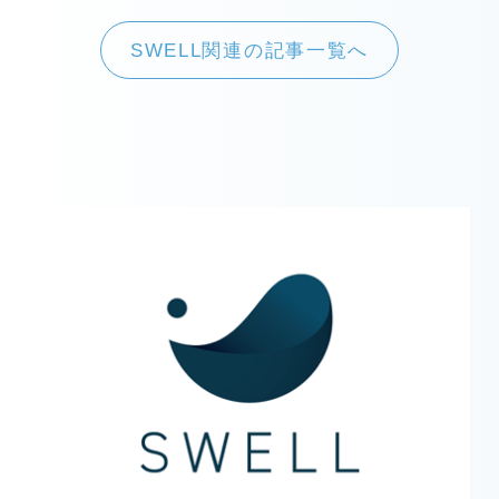
SWELL関連の記事一覧へ