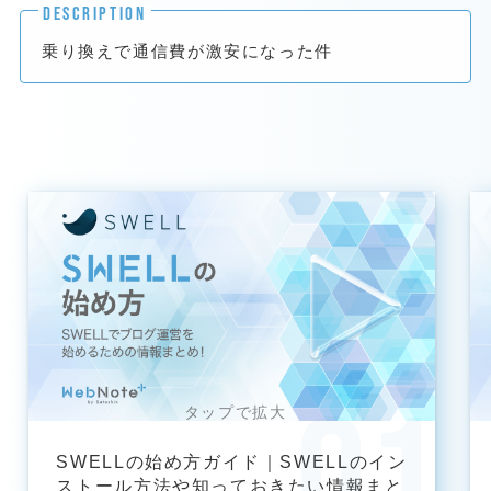
DESCRIPTION
乗り換えで通信費が激安になった件
SWELLの始め方ガイド｜SWELLのイン
ストール方法や知っておきたい情報まと