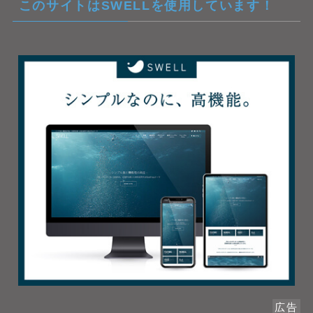
このサイトはSWELLを使用しています！
広告