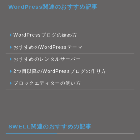
WordPress関連のおすすめ記事
WordPressブログの始め方
おすすめのWordPressテーマ
おすすめのレンタルサーバー
2つ目以降のWordPressブログの作り方
ブロックエディターの使い方
SWELL関連のおすすめの記事