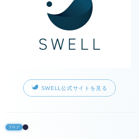
SWELL公式サイトを見る
ブログ