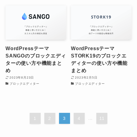
WordPressテーマ
WordPressテーマ
SANGOのブロックエディ
STORK19のブロックエ
ターの使い方や機能まと
ディターの使い方や機能
め
まとめ
2023年8月23日
2023年2月5日
ブロックエディター
ブロックエディター
1
2
3
4
...
11