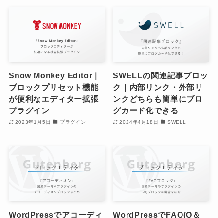
Snow Monkey Editor｜
SWELLの関連記事ブロッ
ブロックプリセット機能
ク｜内部リンク・外部リ
が便利なエディター拡張
ンクどちらも簡単にブロ
プラグイン
グカード化できる
2023年1月5日
プラグイン
2024年4月18日
SWELL
WordPressでアコーディ
WordPressでFAQ(Q＆