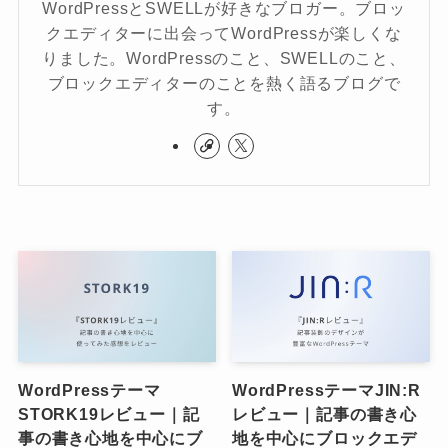
WordPressとSWELLが好きなブロガー。ブロッ
クエディターに出会ってWordPressが楽しくな
りました。WordPressのこと、SWELLのこと、
ブロックエディターのことを熱く語るブログで
す。
WordPressテーマ
WordPressテーマJIN:R
STORK19レビュー｜記
レビュー｜記事の書き心
事の書き心地を中心にブ
地を中心にブロックエデ