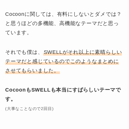
Cocoonに関しては、有料にしないとダメでは？
と思うほどの多機能、高機能なテーマだと思っ
ています。
それでも僕は、
SWELLがそれ以上に素晴らしい
テーマだと感じているのでこのようなまとめに
させてもらいました。
CocoonもSWELLも本当にすばらしいテーマで
す。
(大事なことなので2回目)