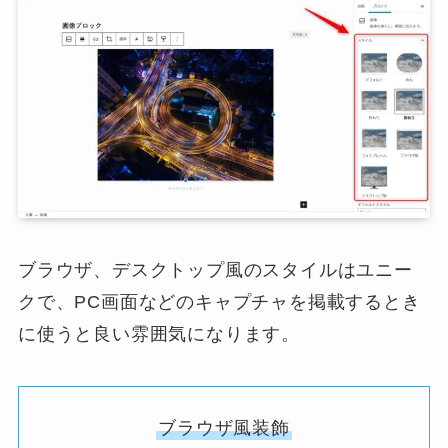
ブラウザ、デスクトップ風のスタイルはユニー
クで、PC画面などのキャプチャを掲載するとき
に使うと良い雰囲気になります。
ブラウザ風装飾