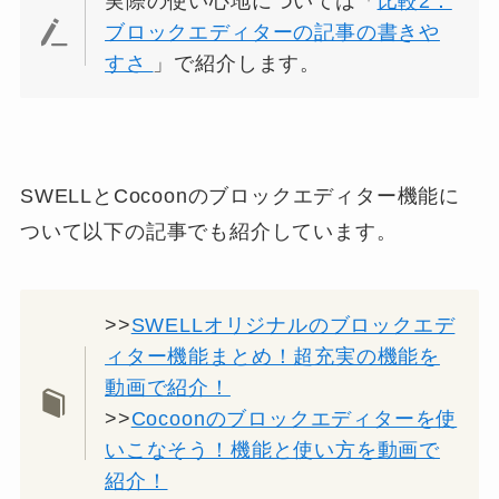
実際の使い心地については「
比較2：
ブロックエディターの記事の書きや
すさ
」で紹介します。
SWELLとCocoonのブロックエディター機能に
ついて以下の記事でも紹介しています。
>>
SWELLオリジナルのブロックエデ
ィター機能まとめ！超充実の機能を
動画で紹介！
>>
Cocoonのブロックエディターを使
いこなそう！機能と使い方を動画で
紹介！