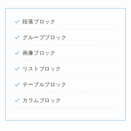
段落ブロック
グループブロック
画像ブロック
リストブロック
テーブルブロック
カラムブロック