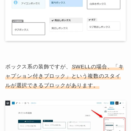
ボックス系の装飾ですが、
SWELLの場合、「キ
ャプション付きブロック」という複数のスタイ
ルが選択できるブロックがあります。