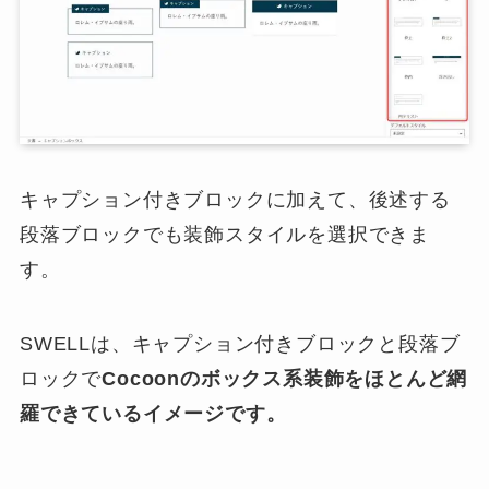
キャプション付きブロックに加えて、後述する
段落ブロックでも装飾スタイルを選択できま
す。
SWELLは、キャプション付きブロックと段落ブ
ロックで
Cocoonのボックス系装飾をほとんど網
羅できているイメージです。