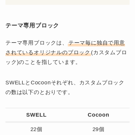
テーマ専用ブロック
テーマ専用ブロックは、
テーマ毎に独自で用意
されているオリジナルのブロック
(カスタムブロ
ック)のことを指しています。
SWELLとCocoonそれぞれ、カスタムブロック
の数は以下のとおりです。
SWELL
Cocoon
22個
29個