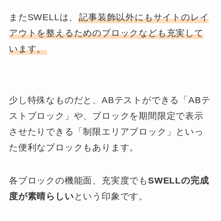
またSWELLは、
記事装飾以外にもサイトのレイ
アウトを整えるためのブロックなども充実して
います。
少し特殊なものだと、ABテストができる「ABテ
ストブロック」や、ブロックを期間限定で表示
させたりできる「制限エリアブロック」といっ
た便利なブロックもあります。
各ブロックの機能面、充実度でも
SWELLの完成
度が素晴らしい
という印象です。