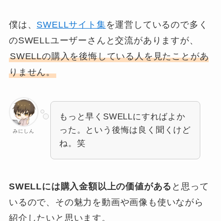
僕は、
SWELLサイト集
を運営しているので多く
のSWELLユーザーさんと交流がありますが、
SWELLの購入を後悔している人を見たことがあ
りません。
もっと早くSWELLにすればよか
った。という後悔は良く聞くけど
みにしん
ね。笑
SWELLには購入金額以上の価値がある
と思って
いるので、その魅力を動画や画像も使いながら
紹介したいと思います。