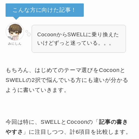
こんな方に向けた記事！
CocoonからSWELLに乗り換えた
いけどずっと迷っている。。。
みにしん
もちろん、はじめてのテーマ選びをCocoonと
SWELLの2択で悩んでいる方にも違いが分かる
ように書いていきます。
今回は特に、SWELLとCocoonの「
記事の書き
やすさ
」に注目しつつ、計6項目を比較します。