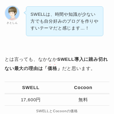
SWELLは、時間や知識が少ない
方でも自分好みのブログを作りや
さとしん
すいテーマだと感じます…！
とは言っても、なかなか
SWELL導入に踏み切れ
ない最大の理由は「
価格
」
だと思います。
SWELL
Cocoon
17,600円
無料
SWELLとCocoonの価格