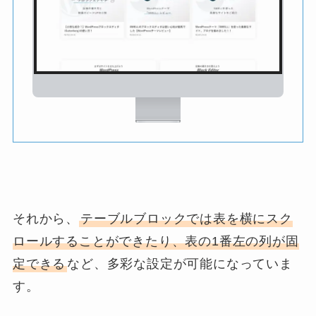
それから、
テーブルブロックでは表を横にスク
ロールすることができたり、表の1番左の列が固
定できる
など、多彩な設定が可能になっていま
す。