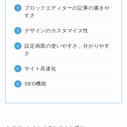
ブロックエディターの記事の書きや
すさ
デザインのカスタマイズ性
設定画面の使いやすさ、分かりやす
さ
サイト高速化
SEO機能