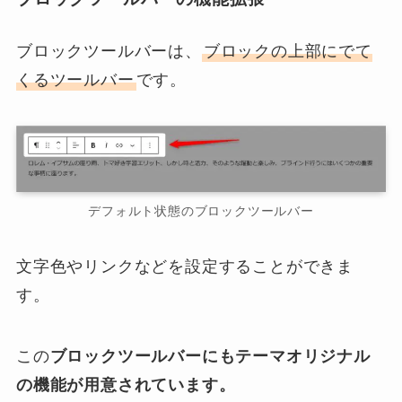
ブロックツールバーは、
ブロックの上部にでて
くるツールバー
です。
デフォルト状態のブロックツールバー
文字色やリンクなどを設定することができま
す。
この
ブロックツールバーにもテーマオリジナル
の機能が用意されています。