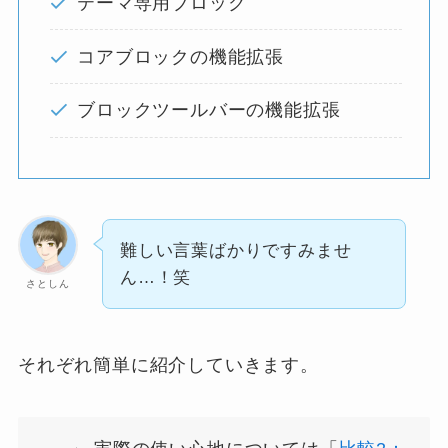
テーマ専用ブロック
コアブロックの機能拡張
ブロックツールバーの機能拡張
難しい言葉ばかりですみませ
ん…！笑
さとしん
それぞれ簡単に紹介していきます。