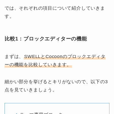
では、それぞれの項目について紹介していきま
す。
比較1：ブロックエディターの機能
まずは、
SWELLとCocoonのブロックエディタ
ーの機能を比較していきます。
細かい部分を挙げるとキリがないので、以下の3
点を見ていきましょう。