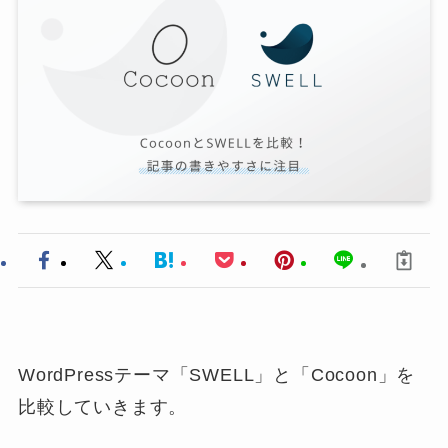
WordPressテーマ「SWELL」と「Cocoon」を
比較していきます。