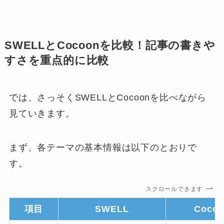
SWELLとCocoonを比較！記事の書きや
すさを重点的に比較
では、さっそくSWELLとCocoonを比べながら
見ていきます。
まず、各テーマの基本情報は以下のとおりで
す。
スクロールできます
項目
SWELL
Coco