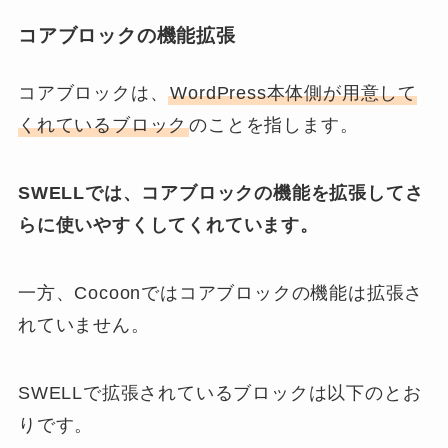
コアブロックの機能拡張
コアブロックは、
WordPress本体側が用意して
くれているブロック
のことを指します。
SWELLでは、コアブロックの機能を拡張してさ
らに使いやすくしてくれています。
一方、Cocoonではコアブロックの機能は拡張さ
れていません。
SWELLで拡張されているブロックは以下のとお
りです。