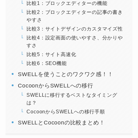
比較1：ブロックエディターの機能
比較2：ブロックエディターの記事の書き
やすさ
比較3：サイトデザインのカスタマイズ性
比較4：設定画面の使いやすさ、分かりや
すさ
比較5：サイト高速化
比較6：SEO機能
SWELLを使うことのワクワク感！！
CocoonからSWELLへの移行
SWELLに移行するベストなタイミング
は？
CocoonからSWELLへの移行手順
SWELLとCocoonの比較まとめ！