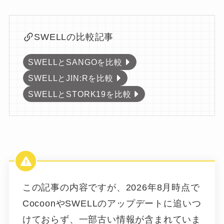
SWELLの比較記事
SWELLとSANGOを比較
SWELLとJIN:Rを比較
SWELLとSTORK19を比較
この記事の内容ですが、2026年8月時点で
CocoonやSWELLのアップデートに追いつ
けておらず、一部古い情報が含まれていま