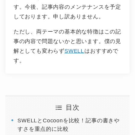
す。今後、記事内容のメンテナンスを予定
しております。申し訳ありません。
ただし、両テーマの基本的な特徴はこの記
事の内容で問題ないかと思います。僕の見
解としても変わらず
SWELL
はおすすめで
す。
目次
SWELLとCocoonを比較！記事の書きや
すさを重点的に比較