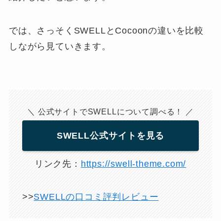
では、さっそくSWELLとCocoonの違いを比較
しながら見ていきます。
＼ 公式サイトでSWELLについて調べる！ ／
SWELL公式サイトを見る
リンク先：
https://swell-theme.com/
>>
SWELLの口コミ評判レビュー