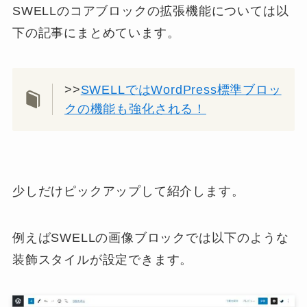
SWELLのコアブロックの拡張機能については以
下の記事にまとめています。
>>
SWELLではWordPress標準ブロッ
クの機能も強化される！
少しだけピックアップして紹介します。
例えばSWELLの画像ブロックでは以下のような
装飾スタイルが設定できます。