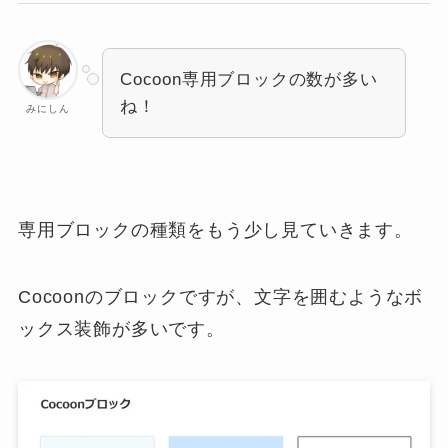
Cocoon専用ブロックの数が多い
ね！
みにしん
専用ブロックの種類をもう少し見ていきます。
Cocoonのブロックですが、文字を囲むようなボ
ックス装飾が多いです。