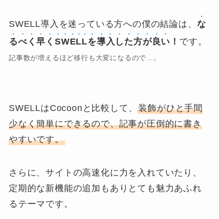
SWELL導入を迷っている方への僕の結論は、
な
るべく早くSWELLを
導入した方が良い
！
です。
記事数が増えるほど移行も大変になるので…。
SWELLはCocoonと比較して、
装飾がひと手間
少なく簡単にできるので、記事が圧倒的に書き
やすいです。
さらに、サイトの高速化に力を入れていたり、
定期的な新機能の追加もありとても魅力あふれ
るテーマです。