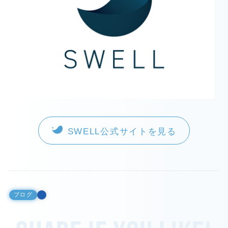
SWELL公式サイトを見る
ブログ