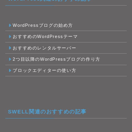
WordPressブログの始め方
おすすめのWordPressテーマ
おすすめのレンタルサーバー
2つ目以降のWordPressブログの作り方
ブロックエディターの使い方
SWELL関連のおすすめの記事