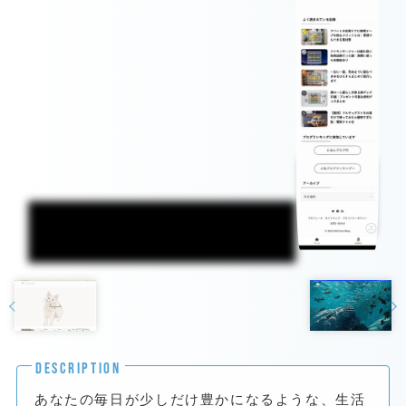
DESCRIPTION
あなたの毎日が少しだけ豊かになるような、生活