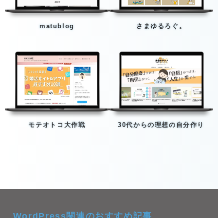
matublog
さまゆるろぐ。
モテオトコ大作戦
30代からの理想の自分作り
WordPress関連のおすすめ記事