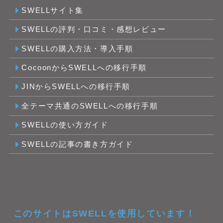
SWELLサイト集
SWELLの評判・口コミ・感想レビュー
SWELLの購入方法・導入手順
CocoonからSWELLへの移行手順
JINからSWELLへの移行手順
全テーマ共通のSWELLへの移行手順
SWELLの使い方ガイド
SWELLの記事の書き方ガイド
このサイトはSWELLを使用しています！