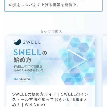
の質をコスパよく上げる情報を発信中。
SWELLの始め方ガイド｜SWELLのイン
ストール方法や知っておきたい情報まと
め！ | WebNote+