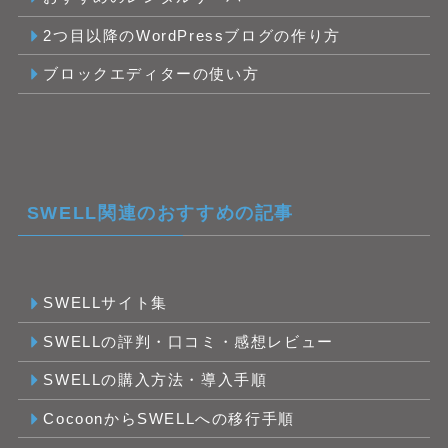
2つ目以降のWordPressブログの作り方
ブロックエディターの使い方
SWELL関連のおすすめの記事
SWELLサイト集
SWELLの評判・口コミ・感想レビュー
SWELLの購入方法・導入手順
CocoonからSWELLへの移行手順