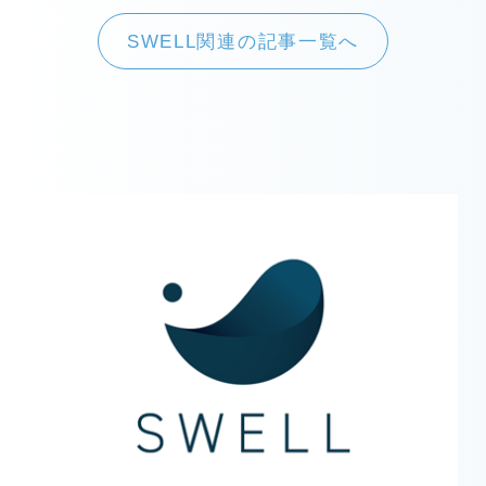
SWELL関連の記事一覧へ