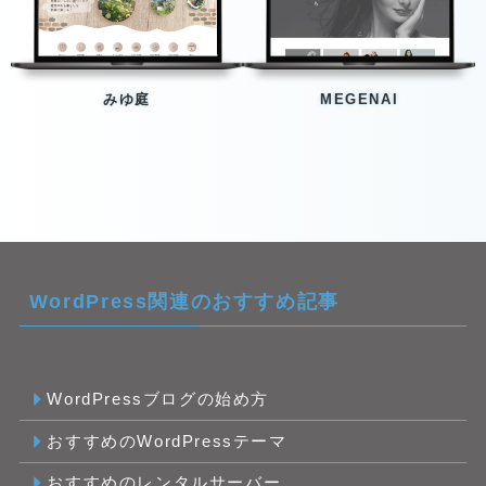
みゆ庭
MEGENAI
WordPress関連のおすすめ記事
WordPressブログの始め方
おすすめのWordPressテーマ
おすすめのレンタルサーバー