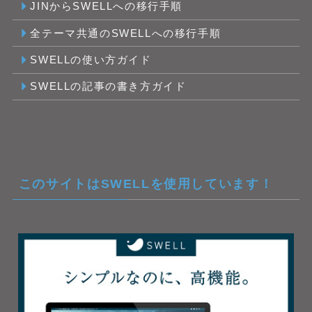
JINからSWELLへの移行手順
全テーマ共通のSWELLへの移行手順
SWELLの使い方ガイド
SWELLの記事の書き方ガイド
このサイトはSWELLを使用しています！