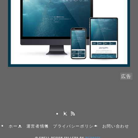
広告
ホーム
運営者情報
プライバシーポリシー
お問い合わせ