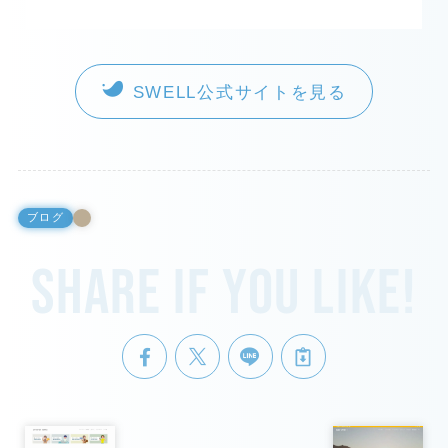
SWELL公式サイトを見る
ブログ
Share if you like!