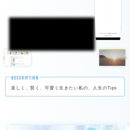
DESCRIPTION
楽しく、賢く、可愛く生きたい私の、人生のTips