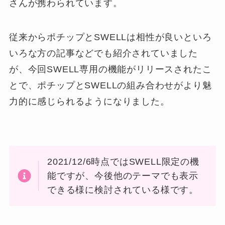
さんが携わられています。
従来からポチップとSWELLは相性が良いといろ
いろな方の記事などでも紹介されていました
が、今回SWELL専用の機能がリリースされたこ
とで、ポチップとSWELLの組み合わせがより魅
力的に感じられるようになりました。
2021/12/6時点ではSWELL限定の機
能ですが、今後他のテーマでも表示
できる様に検討されている様です。