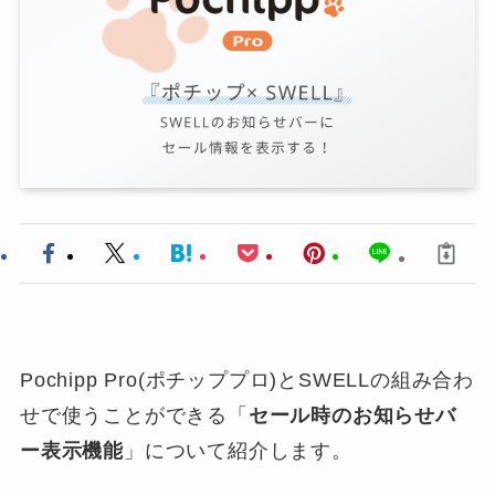
Pochipp Pro(ポチッププロ)とSWELLの組み合わ
せで使うことができる「
セール時のお知らせバ
ー表示機能
」について紹介します。