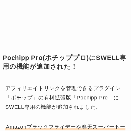
Pochipp Pro(ポチッププロ)にSWELL専
用の機能が追加された！
アフィリエイトリンクを管理できるプラグイン
「ポチップ」の有料拡張版「Pochipp Pro」に
SWELL専用の機能が追加されました。
Amazonブラックフライデーや楽天スーパーセー