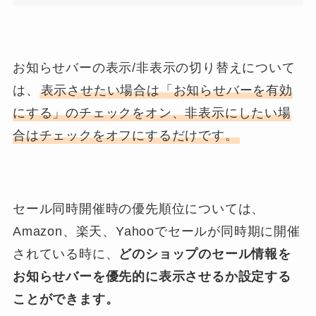
お知らせバーの表示/非表示の切り替えについて
は、
表示させたい場合は「お知らせバーを有効
にする」のチェックをオン、非表示にしたい場
合はチェックをオフにするだけです。
セール同時開催時の優先順位については、
Amazon、楽天、Yahooでセールが同時期に開催
されている時に、
どのショップのセール情報を
お知らせバーを優先的に表示させるか設定する
ことができます。