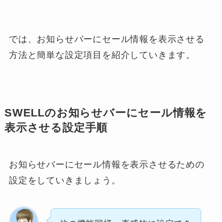
では、お知らせバーにセール情報を表示させる
方法と簡単な設定項目を紹介していきます。
SWELLのお知らせバーにセール情報を
表示させる設定手順
お知らせバーにセール情報を表示させるための
設定をしていきましょう。