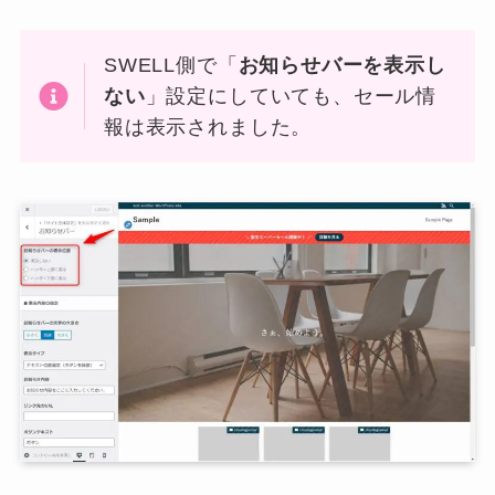
SWELL側で「
お知らせバーを表示し
ない
」設定にしていても、セール情
報は表示されました。