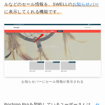
ルなどのセール情報を、SWELLの
お知らせバー
に表示してくれる機能です。
お知らせバーにセール情報が表示される
Pochipp Proを契約しているユーザーさんは、
セ