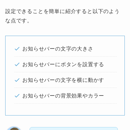
設定できることを簡単に紹介すると以下のよう
な点です。
お知らせバーの文字の大きさ
お知らせバーにボタンを設置する
お知らせバーの文字を横に動かす
お知らせバーの背景効果やカラー