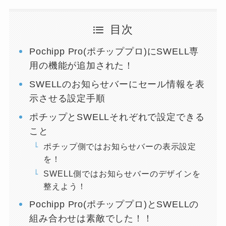
目次
Pochipp Pro(ポチッププロ)にSWELL専
用の機能が追加された！
SWELLのお知らせバーにセール情報を表
示させる設定手順
ポチップとSWELLそれぞれで設定できる
こと
ポチップ側ではお知らせバーの表示設定
を！
SWELL側ではお知らせバーのデザインを
整えよう！
Pochipp Pro(ポチッププロ)とSWELLの
組み合わせは素敵でした！！