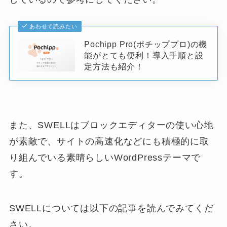
あわせて読みたい
Pochipp Pro(ポチッププロ)の機
能がとても便利！導入手順と設
定方法も紹介！
また、SWELLはブロックエディターの使い心地
が素敵で、サイトの高速化などにも積極的に取
り組んでいる素晴らしいWordPressテーマで
す。
SWELLについては以下の記事を読んでみてくだ
さい。