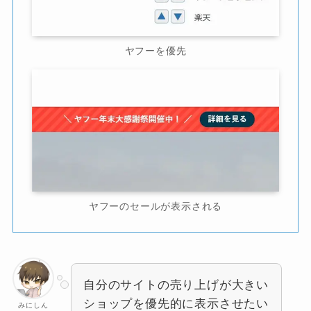
ヤフーを優先
ヤフーのセールが表示される
自分のサイトの売り上げが大きい
ショップを優先的に表示させたい
みにしん