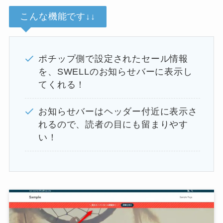
こんな機能です↓↓
ポチップ側で設定されたセール情報
を、SWELLのお知らせバーに表示し
てくれる！
お知らせバーはヘッダー付近に表示さ
れるので、読者の目にも留まりやす
い！