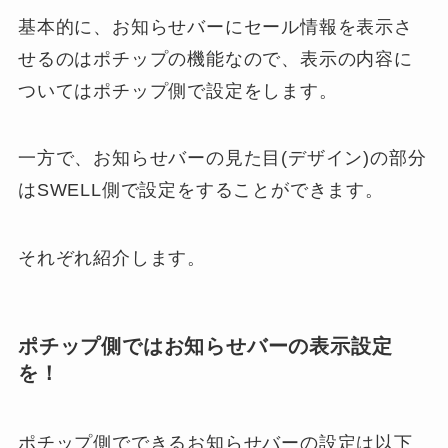
基本的に、お知らせバーにセール情報を表示さ
せるのはポチップの機能なので、表示の内容に
ついてはポチップ側で設定をします。
一方で、お知らせバーの見た目(デザイン)の部分
はSWELL側で設定をすることができます。
それぞれ紹介します。
ポチップ側ではお知らせバーの表示設定
を！
ポチップ側でできるお知らせバーの設定は以下