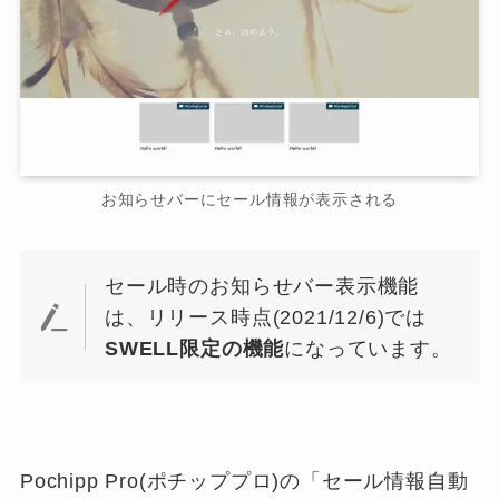
お知らせバーにセール情報が表示される
セール時のお知らせバー表示機能
は、リリース時点(2021/12/6)では
SWELL限定の機能
になっています。
Pochipp Pro(ポチッププロ)の「セール情報自動