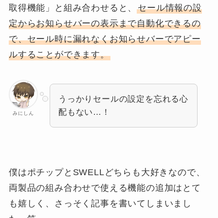
取得機能」と組み合わせると、
セール情報の設
定からお知らせバーの表示まで自動化できるの
で、セール時に漏れなくお知らせバーでアピー
ルすることができます。
うっかりセールの設定を忘れる心
配もない…！
みにしん
僕はポチップとSWELLどちらも大好きなので、
両製品の組み合わせで使える機能の追加はとて
も嬉しく、さっそく記事を書いてしまいまし