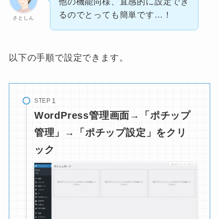
他の機能同様、直感的に設定でき
るのでとっても簡単です…！
さとしん
以下の手順で設定できます。
STEP
WordPress管理画面→「ポチップ
管理」→「ポチップ設定」をクリ
ック