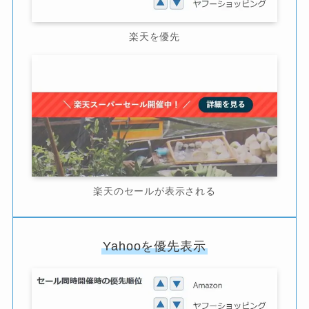
楽天を優先
楽天のセールが表示される
Yahooを優先表示