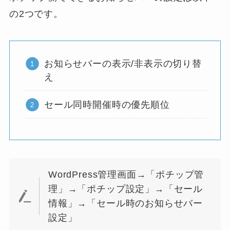
の2つです。
お知らせバーの表示/非表示の切り替
え
セール同時開催時の優先順位
WordPress管理画面→「ポチップ管
理」→「ポチップ設定」→「セール
情報」→「セール時のお知らせバー
設定」