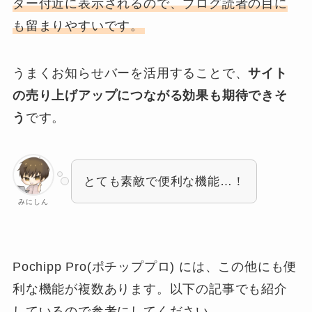
ダー付近に表示されるので、ブログ読者の目に
も留まりやすいです。
うまくお知らせバーを活用することで、
サイト
の売り上げアップにつながる効果も期待できそ
う
です。
とても素敵で便利な機能…！
みにしん
Pochipp Pro(ポチッププロ) には、この他にも便
利な機能が複数あります。以下の記事でも紹介
しているので参考にしてください。