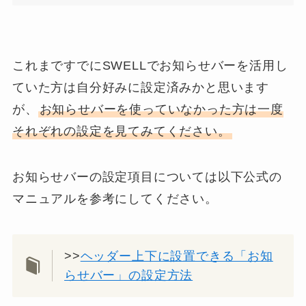
これまですでにSWELLでお知らせバーを活用し
ていた方は自分好みに設定済みかと思います
が、
お知らせバーを使っていなかった方は一度
それぞれの設定を見てみてください。
お知らせバーの設定項目については以下公式の
マニュアルを参考にしてください。
>>
ヘッダー上下に設置できる「お知
らせバー」の設定方法