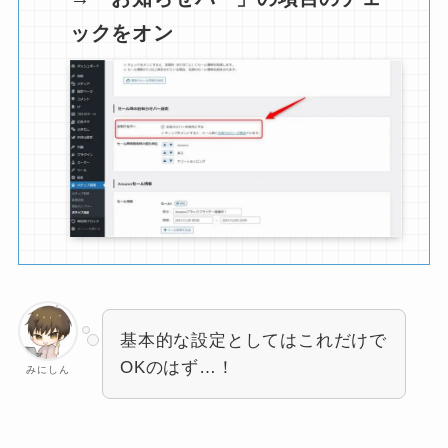
ックをオン
基本的な設定としてはこれだけで
OKのはず…！
みにしん