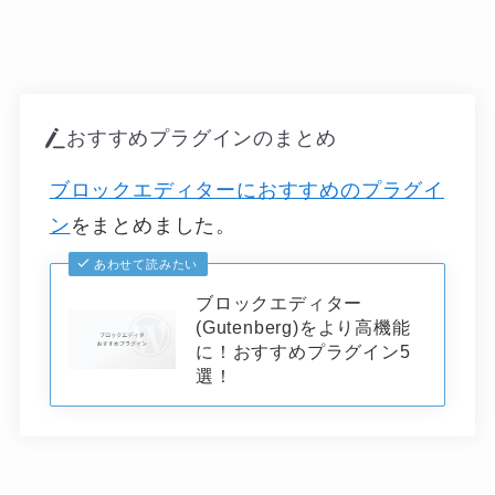
おすすめプラグインのまとめ
ブロックエディターにおすすめのプラグイ
ン
をまとめました。
あわせて読みたい
ブロックエディター
(Gutenberg)をより高機能
に！おすすめプラグイン5
選！