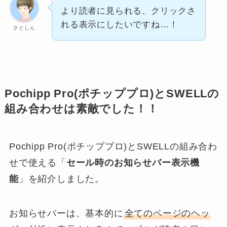
より読者に見られる、クリックさ
れる表示にしたいですね…！
さとしん
Pochipp Pro(ポチッププロ)とSWELLの
組み合わせは素敵でした！！
Pochipp Pro(ポチッププロ)とSWELLの組み合わ
せで使える「
セール時のお知らせバー表示機
能
」を紹介しました。
お知らせバーは、基本的に
全てのページのヘッ