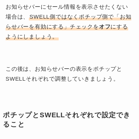
お知らせバーにセール情報を表示させたくない
場合は、
SWELL側ではなくポチップ側で「お知
らせバーを有効にする」チェックを
オフ
にする
ようにしましょう。
この後は、お知らせバーの表示をポチップと
SWELLそれぞれで調整していきましょう。
ポチップとSWELLそれぞれで設定でき
ること