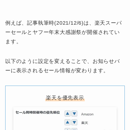
例えば、記事執筆時(2021/12/6)は、楽天スーパ
ーセールとヤフー年末大感謝祭が開催されてい
ます。
以下のように設定を変えることで、お知らせバ
ーに表示されるセール情報が変わります。
楽天を優先表示