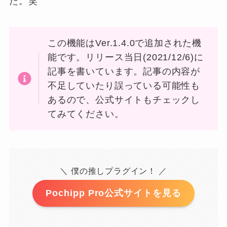
た。笑
この機能はVer.1.4.0で追加された機
能です。リリース当日(2021/12/6)に
記事を書いています。
記事の内容が
不足していたり誤っている可能性も
あるので、公式サイトもチェックし
てみてください。
＼ 僕の推しプラグイン！ ／
Pochipp Pro公式サイトを見る