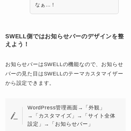
なぁ…！
SWELL側ではお知らせバーのデザインを整
えよう！
お知らせバーはSWELLの機能なので、お知らせ
バーの見た目はSWELLのテーマカスタマイザー
から設定できます。
WordPress管理画面→「外観」
→「カスタマイズ」→「サイト全体
設定」→「お知らせバー」