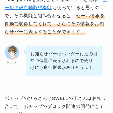
ール情報自動取得機能
も使っていると思うの
で、その機能と組み合わせると、
セール情報を
自動で取得してくれて、さらにその情報をお知
らせバーに表示することができます。
お知らせバーはヘッダー付近の目
立つ位置に表示されるので売り上
さとしん
げにも良い影響がありそう…！
ポチップのひろさんとSWELLの了さんはお知り
合いで、ポチップのブロック関連の開発にも了