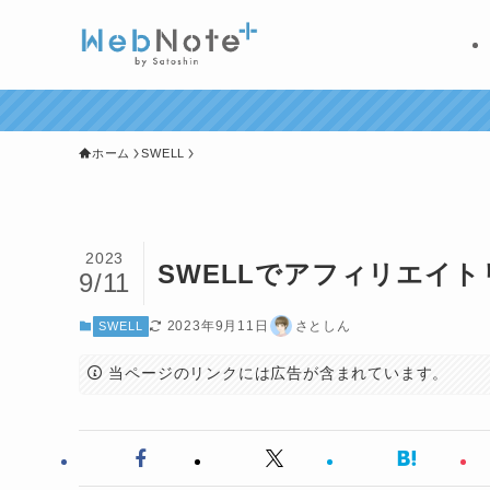
ホーム
SWELL
2023
SWELLでアフィリエイト
9/11
2023年9月11日
さとしん
SWELL
当ページのリンクには広告が含まれています。