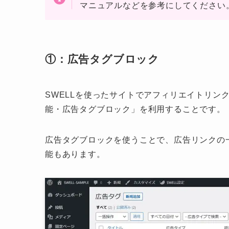
マニュアルなどを参考にしてください
①：広告タグブロック
SWELLを使ったサイトでアフィリエイトリン
能・広告タグブロック」を利用することです。
広告タグブロックを使うことで、広告リンクの
能もあります。