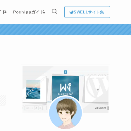
イド
Pochippガイド
SWELLサイト集