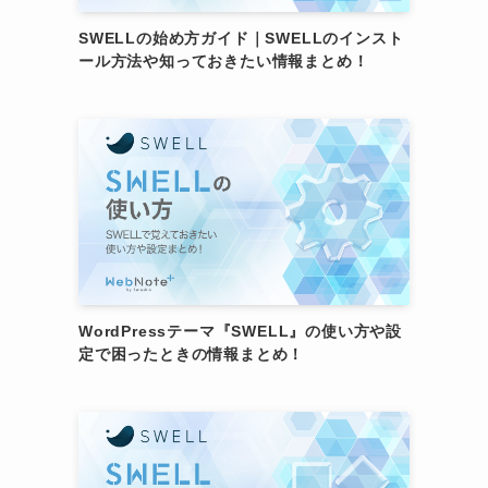
SWELLの始め方ガイド｜SWELLのインスト
ール方法や知っておきたい情報まとめ！
WordPressテーマ『SWELL』の使い方や設
定で困ったときの情報まとめ！