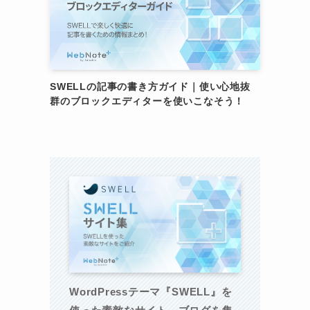
SWELLの記事の書き方ガイド｜使い心地抜
群のブロックエディターを使いこなそう！
WordPressテーマ『SWELL』を