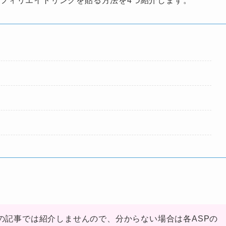
のアフィリエイトリンクを貼る方法を4つ紹介します。
の記事では紹介しませんので、分からない場合は各ASPの