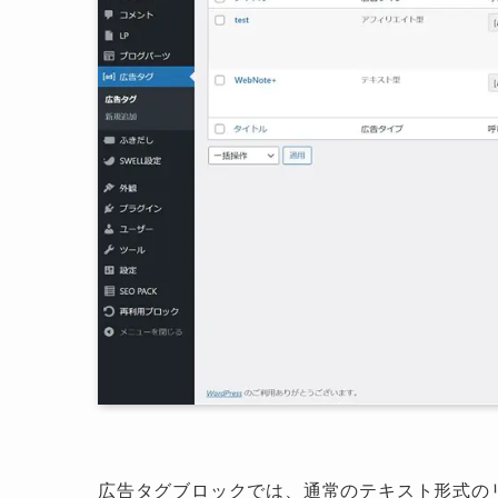
広告タグブロックでは、通常のテキスト形式の