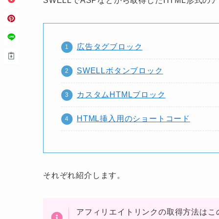
SWELLでASPなどから取得したHTML形式
広告タグブロック
SWELLボタンブロック
カスタムHTMLブロック
HTML挿入用のショートコード
それぞれ紹介します。
アフィリエイトリンクの取得方法はこ