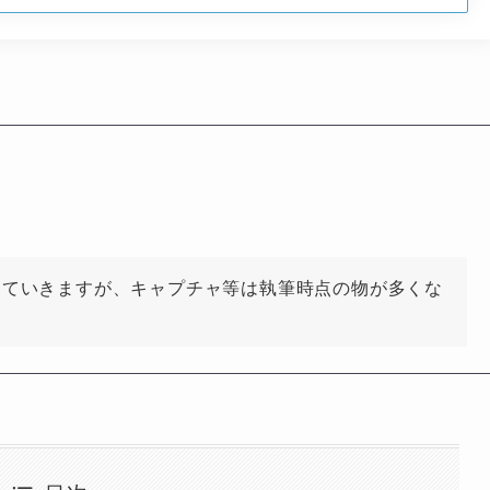
していきますが、キャプチャ等は執筆時点の物が多くな