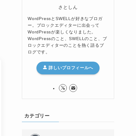
さとしん
WordPressとSWELLが好きなブロガ
ー。ブロックエディターに出会って
WordPressが楽しくなりました。
WordPressのこと、SWELLのこと、ブ
ロックエディターのことを熱く語るブ
ログです。
詳しいプロフィールへ
カテゴリー