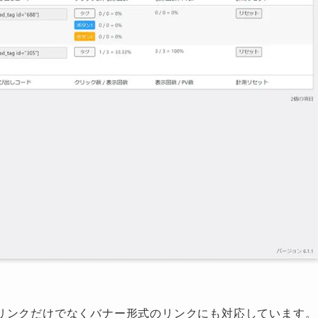
リンクだけでなくバナー形式のリンクにも対応しています。