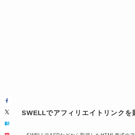
SWELLでアフィリエイトリンクを