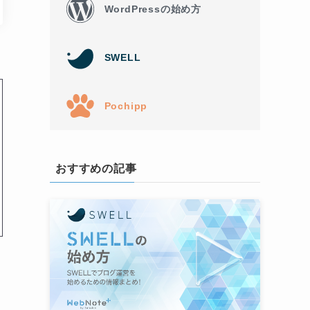
WordPressの始め方
SWELL
Pochipp
おすすめの記事