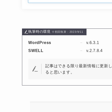
執筆時の環境
※初回執筆：2023/9/11
WordPress
v.6.3.1
SWELL
v.2.7.8.4
記事はできる限り最新情報に更新
ると思います。