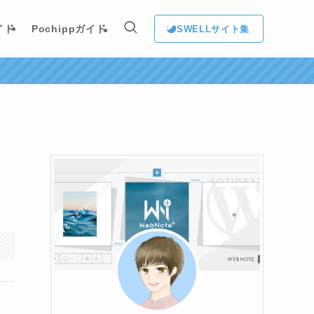
イド
Pochippガイド
SWELLサイト集