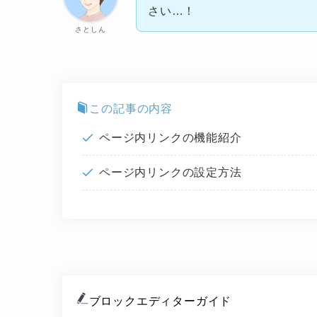
さい…！
さとしん
この記事の内容
ページ内リンクの機能紹介
ページ内リンクの設定方法
ブロックエディターガイド