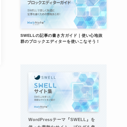
SWELLの記事の書き方ガイド｜使い心地抜
群のブロックエディターを使いこなそう！
WordPressテーマ『SWELL』を