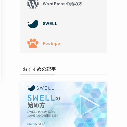
WordPressの始め方
SWELL
Pochipp
おすすめの記事