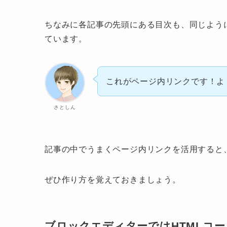
ちなみに各記事の先頭にある目次も、同じよう
ています。
これがページ内リンクです！よ
さとしん
記事の中でうまくページ内リンクを活用すると
ぜひ作り方を覚えておきましょう。
ブロックエディターではHTMLコ