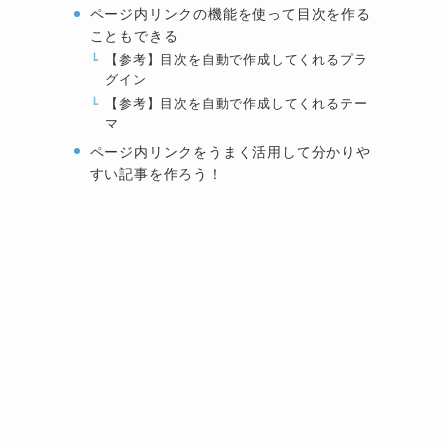
ページ内リンクの機能を使って目次を作る
こともできる
【参考】目次を自動で作成してくれるプラ
グイン
【参考】目次を自動で作成してくれるテー
マ
ページ内リンクをうまく活用して分かりや
すい記事を作ろう！