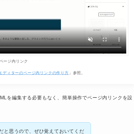
ページ内リンク
エディターのページ内リンクの作り方
」参照。
TMLを編集する必要もなく、簡単操作でページ内リンクを設
だと思うので、ぜひ覚えておいてくだ