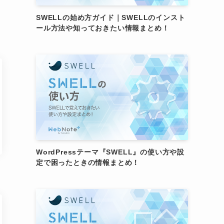
SWELLの始め方ガイド｜SWELLのインスト
ール方法や知っておきたい情報まとめ！
WordPressテーマ『SWELL』の使い方や設
定で困ったときの情報まとめ！