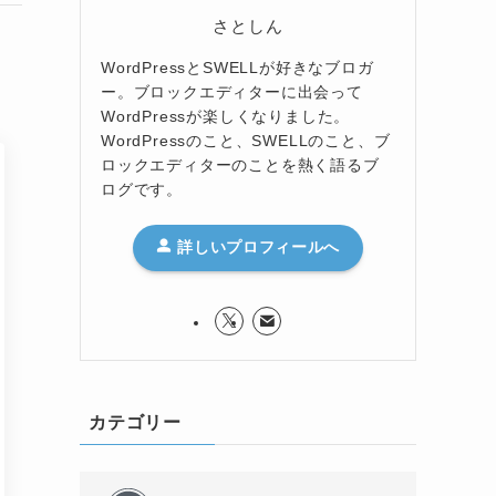
さとしん
WordPressとSWELLが好きなブロガ
ー。ブロックエディターに出会って
WordPressが楽しくなりました。
WordPressのこと、SWELLのこと、ブ
ロックエディターのことを熱く語るブ
ログです。
詳しいプロフィールへ
カテゴリー