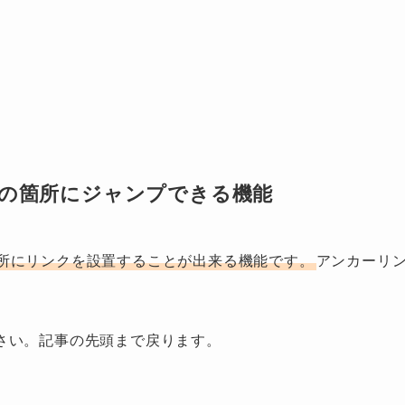
の箇所にジャンプできる機能
所にリンクを設置することが出来る機能です。
アンカーリ
さい。記事の先頭まで戻ります。