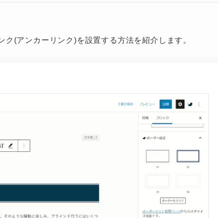
内リンク(アンカーリンク)を設置する方法を紹介します。