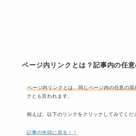
ページ内リンクとは？記事内の任意
ページ内リンクとは、同じページ内の任意の箇
クとも言われます。
例えば、以下のリンクをクリックしてみてくだ
記事の先頭に戻る！！