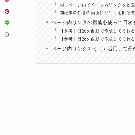
同じページ内でページ内リンクを設
別記事の任意の箇所にリンクを貼る
ページ内リンクの機能を使って目次
【参考】目次を自動で作成してくれ
【参考】目次を自動で作成してくれ
ページ内リンクをうまく活用して分