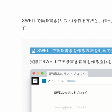
SWELLで箇条書き(リスト)を作る方法と、
す。
SWELLで箇条書きを作る方法を動画で
実際にSWELLで箇条書き装飾を作る流れ
SWELLのリストブロック