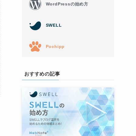
WordPressの始め方
SWELL
Pochipp
おすすめの記事