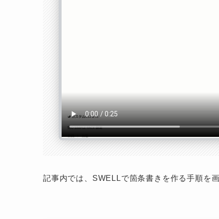
記事内では、SWELLで箇条書きを作る手順を