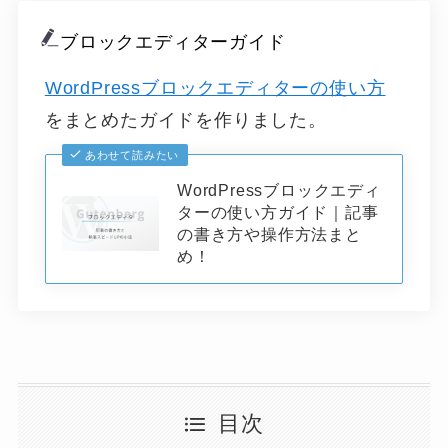
ブロックエディターガイド
WordPressブロックエディターの使い方
をまとめたガイドを作りました。
あわせて読みたい
WordPressブロックエディ
ターの使い方ガイド｜記事
の書き方や操作方法まと
め！
目次