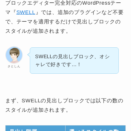
ブロックエディター完全対応のWordPressテー
マ『
SWELL
』では、追加のプラグインなど不要
で、テーマを適用するだけで見出しブロックの
スタイルが追加されます。
SWELLの見出しブロック、オシ
ャレで好きです…！
さとしん
まず、SWELLの見出しブロックでは以下の数の
スタイルが追加されます。