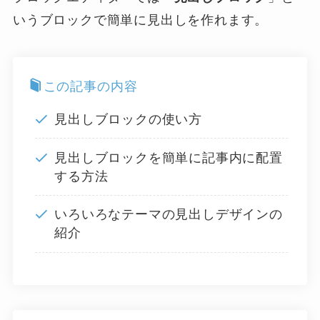
いうブロックで簡単に見出しを作れます。
この記事の内容
見出しブロックの使い方
見出しブロックを簡単に記事内に配置
する方法
いろいろなテーマの見出しデザインの
紹介