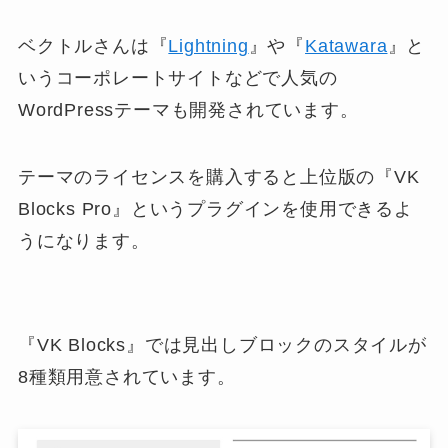
ベクトルさんは『
Lightning
』や『
Katawara
』と
いうコーポレートサイトなどで人気の
WordPressテーマも開発されています。
テーマのライセンスを購入すると上位版の『VK
Blocks Pro』というプラグインを使用できるよ
うになります。
『VK Blocks』では見出しブロックのスタイルが
8種類用意されています。