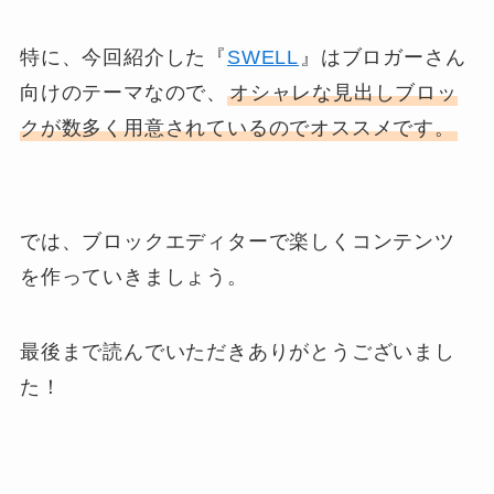
特に、今回紹介した『
SWELL
』はブロガーさん
向けのテーマなので、
オシャレな見出しブロッ
クが数多く用意されているのでオススメです。
では、ブロックエディターで楽しくコンテンツ
を作っていきましょう。
最後まで読んでいただきありがとうございまし
た！