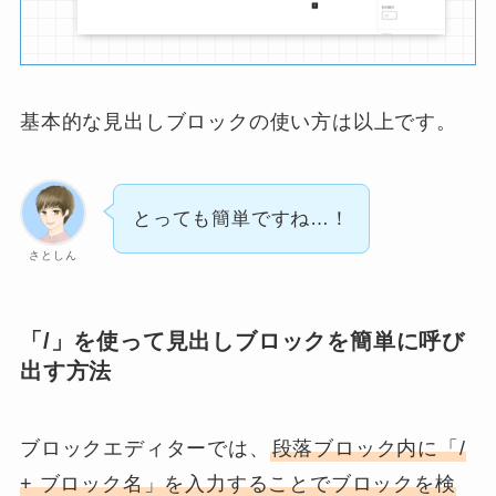
基本的な見出しブロックの使い方は以上です。
とっても簡単ですね…！
さとしん
「/」を使って見出しブロックを簡単に呼び
出す方法
ブロックエディターでは、
段落ブロック内に「/
+ ブロック名」を入力することでブロックを検