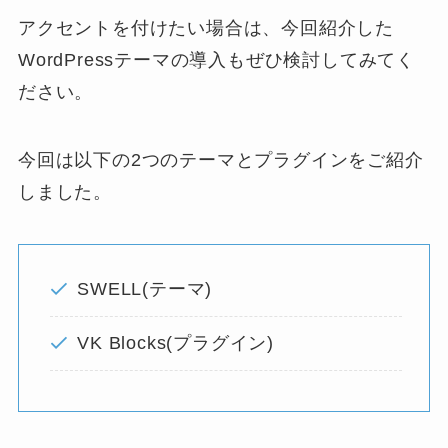
アクセントを付けたい場合は、今回紹介した
WordPressテーマの導入もぜひ検討してみてく
ださい。
今回は以下の2つのテーマとプラグインをご紹介
しました。
SWELL(テーマ)
VK Blocks(プラグイン)