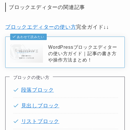
ブロックエディターの関連記事
ブロックエディターの使い方
完全ガイド↓↓
あわせて読みたい
WordPressブロックエディター
の使い方ガイド｜記事の書き方
や操作方法まとめ！
ブロックの使い方
段落ブロック
見出しブロック
リストブロック