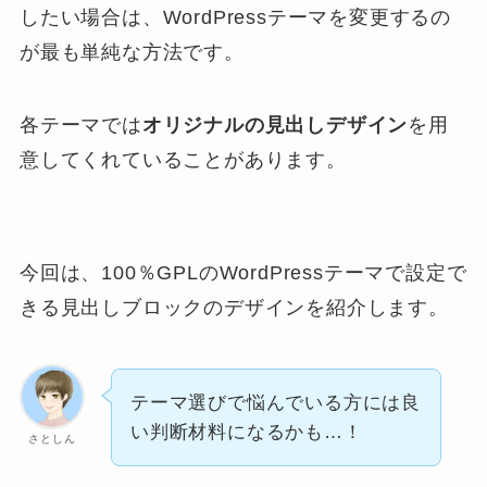
したい場合は、WordPressテーマを変更するの
が最も単純な方法です。
各テーマでは
オリジナルの見出しデザイン
を用
意してくれていることがあります。
今回は、100％GPLのWordPressテーマで設定で
きる見出しブロックのデザインを紹介します。
テーマ選びで悩んでいる方には良
い判断材料になるかも…！
さとしん