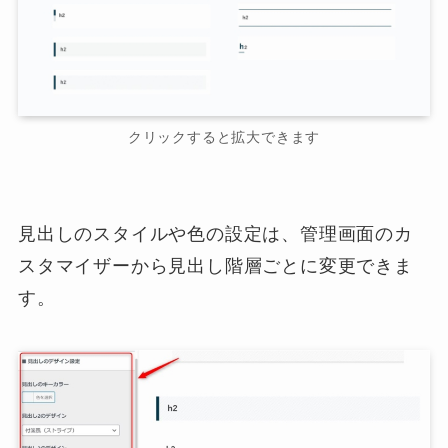
クリックすると拡大できます
見出しのスタイルや色の設定は、管理画面のカ
スタマイザーから見出し階層ごとに変更できま
す。