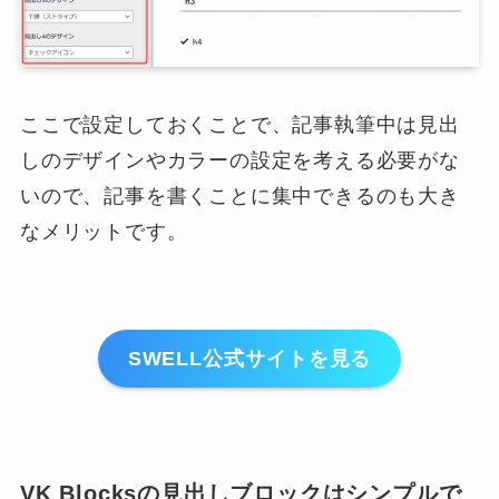
ここで設定しておくことで、記事執筆中は見出
しのデザインやカラーの設定を考える必要がな
いので、記事を書くことに集中できるのも大き
なメリットです。
SWELL公式サイトを見る
VK Blocksの見出しブロックはシンプルで