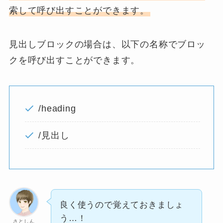
索して呼び出すことができます。
見出しブロックの場合は、以下の名称でブロッ
クを呼び出すことができます。
/heading
/見出し
良く使うので覚えておきましょ
う…！
さとしん