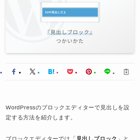
WordPressのブロックエディターで見出しを設
定する方法を紹介します。
ブロックエディターでは「
見出しブロック
」と