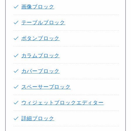
画像ブロック
テーブルブロック
ボタンブロック
カラムブロック
カバーブロック
スペーサーブロック
ウィジェットブロックエディター
詳細ブロック