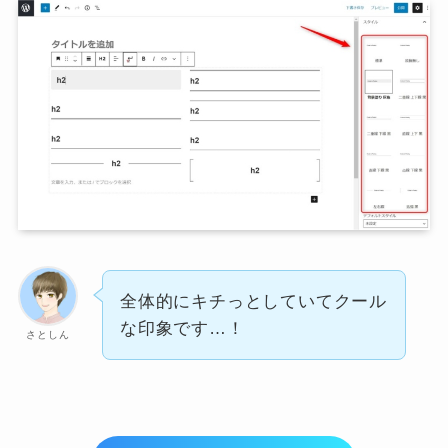
全体的にキチっとしていてクール
な印象です…！
さとしん