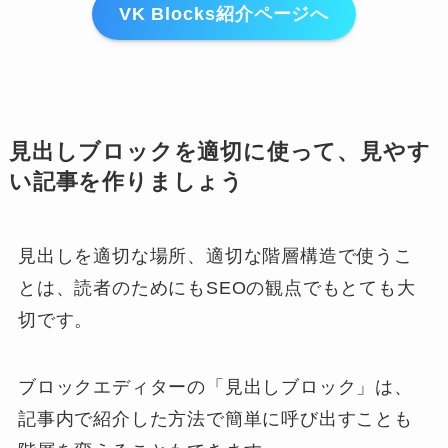
VK Blocks紹介ページへ
見出しブロックを適切に使って、見やす
い記事を作りましょう
見出しを適切な場所、適切な階層構造で使うこ
とは、読者のためにもSEOの観点でもとても大
切です。
ブロックエディターの「見出しブロック」は、
記事内で紹介した方法で簡単に呼び出すことも