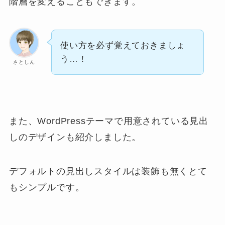
階層を変えることもできます。
使い方を必ず覚えておきましょ
う…！
さとしん
また、WordPressテーマで用意されている見出
しのデザインも紹介しました。
デフォルトの見出しスタイルは装飾も無くとて
もシンプルです。