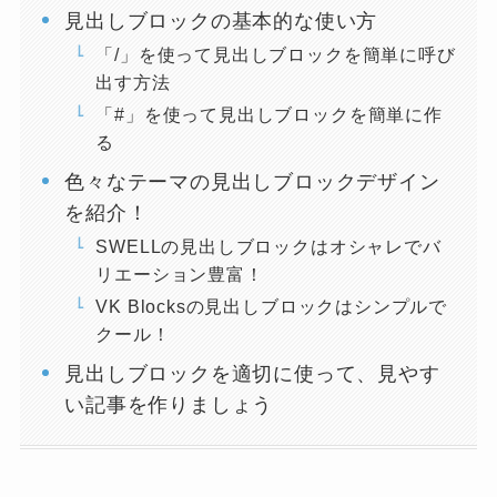
見出しブロックの基本的な使い方
「/」を使って見出しブロックを簡単に呼び
出す方法
「#」を使って見出しブロックを簡単に作
る
色々なテーマの見出しブロックデザイン
を紹介！
SWELLの見出しブロックはオシャレでバ
リエーション豊富！
VK Blocksの見出しブロックはシンプルで
クール！
見出しブロックを適切に使って、見やす
い記事を作りましょう