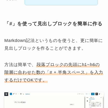
「#」を使って見出しブロックを簡単に作る
Markdown記法というものを使うと、更に簡単に
見出しブロックを作ることができます。
方法は簡単で、
段落ブロックの先頭にh1~h6の
階層に合わせた数の「# + 半角スペース」を入力
するだけでOKです。