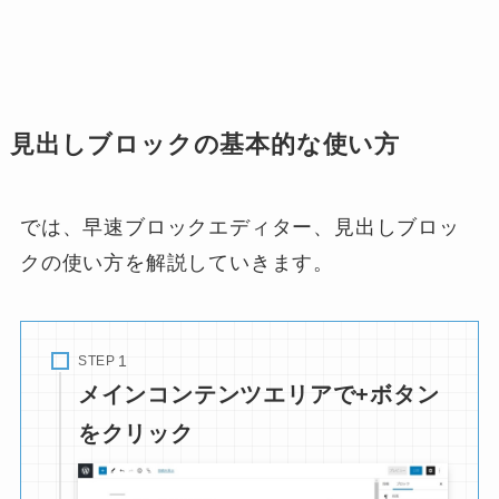
見出しブロックの基本的な使い方
では、早速ブロックエディター、見出しブロッ
クの使い方を解説していきます。
STEP
メインコンテンツエリアで+ボタン
をクリック