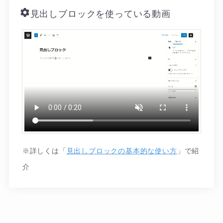
見出しブロックを使っている動画
※詳しくは「
見出しブロックの基本的な使い方
」で紹
介