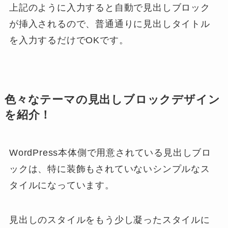
上記のように入力すると自動で見出しブロック
が挿入されるので、普通通りに見出しタイトル
を入力するだけでOKです。
色々なテーマの見出しブロックデザイン
を紹介！
WordPress本体側で用意されている見出しブロ
ックは、特に装飾もされていないシンプルなス
タイルになっています。
見出しのスタイルをもう少し凝ったスタイルに