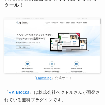
クール！
『
Lightning
』公式サイト
『
VK Blocks
』は株式会社ベクトルさんが開発さ
れている無料プラグインです。