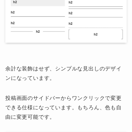
余計な装飾はせず、シンプルな見出しのデザイ
ンになっています。
投稿画面のサイドバーからワンクリックで変更
できる仕様になっています。もちろん、色も自
由に変更可能です。